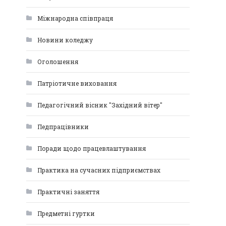
Міжнародна співпраця
Новини коледжу
Оголошення
Патріотичне виховання
Педагогічний вісник "Західний вітер"
Педпрацівники
Поради щодо працевлаштування
Практика на сучасних підприємствах
Практичні заняття
Предметні гуртки