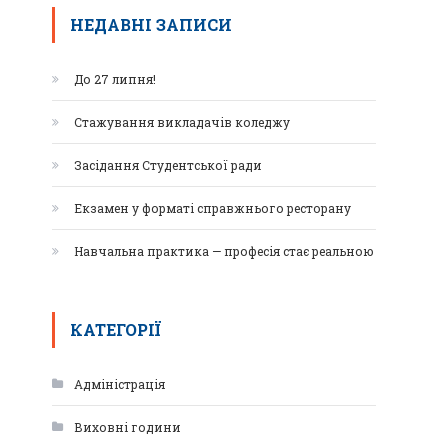
НЕДАВНІ ЗАПИСИ
До 27 липня!
Стажування викладачів коледжу
Засідання Студентської ради
Екзамен у форматі справжнього ресторану
Навчальна практика — професія стає реальною
КАТЕГОРІЇ
Адміністрація
Виховні години