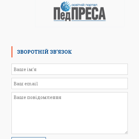
ЗВОРОТНІЙ ЗВ’ЯЗОК