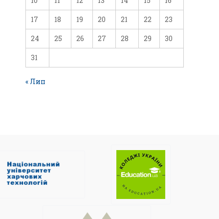
10
11
12
13
14
15
16
17
18
19
20
21
22
23
24
25
26
27
28
29
30
31
« Лип