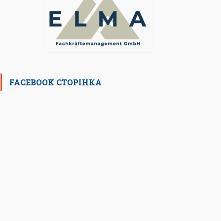
FACEBOOK СТОРІНКА