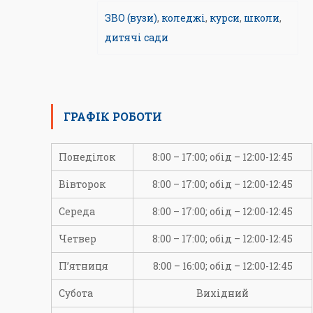
ЗВО (вузи)
,
коледжі
,
курси
,
школи
,
дитячі сади
ГРАФІК РОБОТИ
Понеділок
8:00 – 17:00; обід – 12:00-12:45
Вівторок
8:00 – 17:00; обід – 12:00-12:45
Середа
8:00 – 17:00; обід – 12:00-12:45
Четвер
8:00 – 17:00; обід – 12:00-12:45
П’ятниця
8:00 – 16:00; обід – 12:00-12:45
Субота
Вихідний