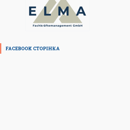
FACEBOOK СТОРІНКА