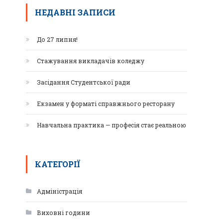
НЕДАВНІ ЗАПИСИ
До 27 липня!
Стажування викладачів коледжу
Засідання Студентської ради
Екзамен у форматі справжнього ресторану
Навчальна практика — професія стає реальною
КАТЕГОРІЇ
Адміністрація
Виховні години