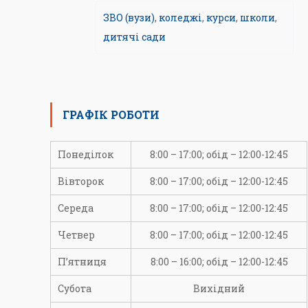
ЗВО (вузи)
,
коледжі
,
курси
,
школи
,
дитячі сади
ГРАФІК РОБОТИ
Понеділок
8:00 – 17:00; обід – 12:00-12:45
Вівторок
8:00 – 17:00; обід – 12:00-12:45
Середа
8:00 – 17:00; обід – 12:00-12:45
Четвер
8:00 – 17:00; обід – 12:00-12:45
П’ятниця
8:00 – 16:00; обід – 12:00-12:45
Субота
Вихідний