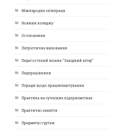
Міжнародна співпраця
Новини коледжу
Оголошення
Патріотичне виховання
Педагогічний вісник "Західний вітер"
Педпрацівники
Поради щодо працевлаштування
Практика на сучасних підприємствах
Практичні заняття
Предметні гуртки