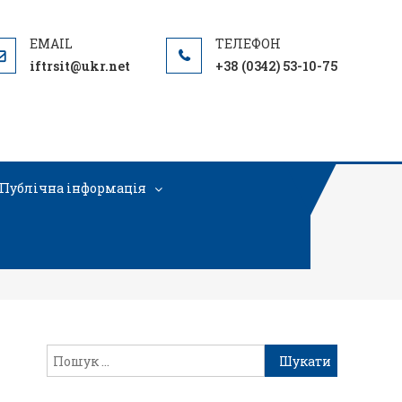
iftrsit@ukr.net
+38 (0342) 53-10-75
Публічна інформація