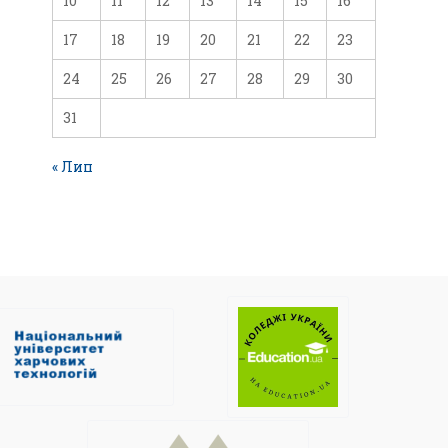
10
11
12
13
14
15
16
17
18
19
20
21
22
23
24
25
26
27
28
29
30
31
« Лип