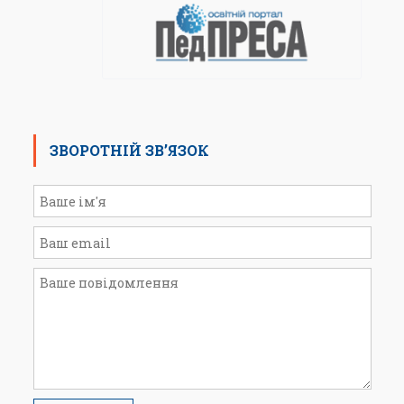
ЗВОРОТНІЙ ЗВ’ЯЗОК