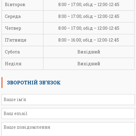
Вівторок
8:00 – 17:00; обід – 12:00-12:45
Середа
8:00 – 17:00; обід – 12:00-12:45
Четвер
8:00 – 17:00; обід – 12:00-12:45
П’ятниця
8:00 – 16:00; обід – 12:00-12:45
Субота
Вихідний
Неділя
Вихідний
ЗВОРОТНІЙ ЗВ’ЯЗОК