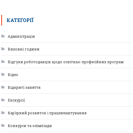
КАТЕГОРІЇ
Адміністрація
Виховні години
Відгуки роботодавців щодо освітньо-професійних програм
Відео
Відкриті заняття
Екскурсії
Кар’єрний розвиток і працевлаштування
Конкурси та олімпіади