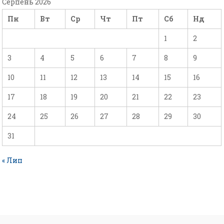
Серпень 2026
Пн
Вт
Ср
Чт
Пт
Сб
Нд
1
2
3
4
5
6
7
8
9
10
11
12
13
14
15
16
17
18
19
20
21
22
23
24
25
26
27
28
29
30
31
« Лип