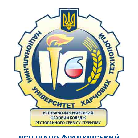
ВСП ІВАНО-ФРАНКІВСЬКИЙ