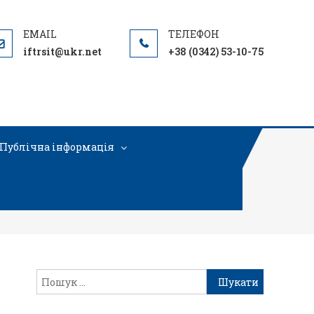
iftrsit@ukr.net
+38 (0342) 53-10-75
Публічна інформація