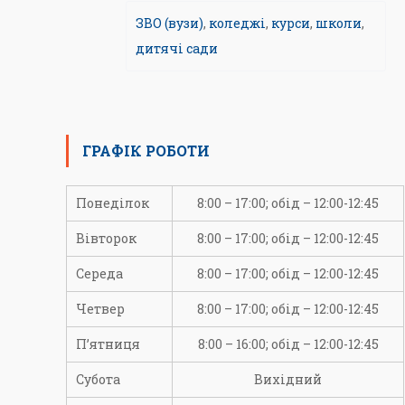
ЗВО (вузи)
,
коледжі
,
курси
,
школи
,
дитячі сади
ГРАФІК РОБОТИ
Понеділок
8:00 – 17:00; обід – 12:00-12:45
Вівторок
8:00 – 17:00; обід – 12:00-12:45
Середа
8:00 – 17:00; обід – 12:00-12:45
Четвер
8:00 – 17:00; обід – 12:00-12:45
П’ятниця
8:00 – 16:00; обід – 12:00-12:45
Субота
Вихідний