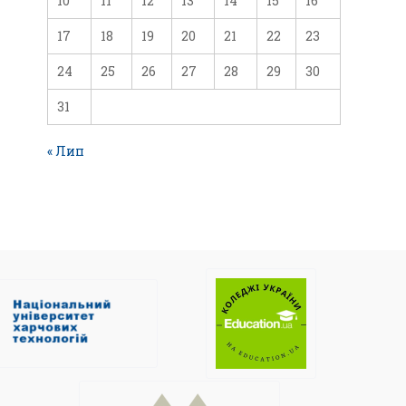
10
11
12
13
14
15
16
17
18
19
20
21
22
23
24
25
26
27
28
29
30
31
« Лип