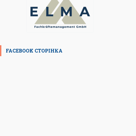
FACEBOOK СТОРІНКА