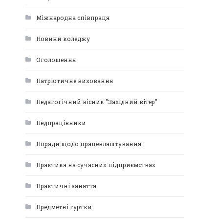
Міжнародна співпраця
Новини коледжу
Оголошення
Патріотичне виховання
Педагогічний вісник "Західний вітер"
Педпрацівники
Поради щодо працевлаштування
Практика на сучасних підприємствах
Практичні заняття
Предметні гуртки