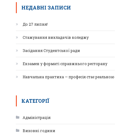
НЕДАВНІ ЗАПИСИ
До 27 липня!
Стажування викладачів коледжу
Засідання Студентської ради
Екзамен у форматі справжнього ресторану
Навчальна практика — професія стає реальною
КАТЕГОРІЇ
Адміністрація
Виховні години