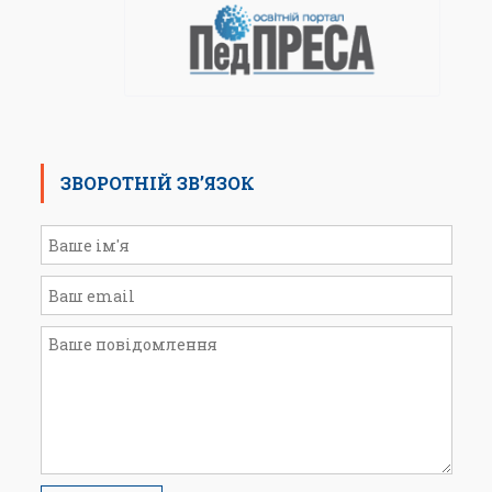
ЗВОРОТНІЙ ЗВ’ЯЗОК