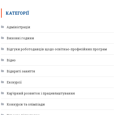
КАТЕГОРІЇ
Адміністрація
Виховні години
Відгуки роботодавців щодо освітньо-професійних програм
Відео
Відкриті заняття
Екскурсії
Кар’єрний розвиток і працевлаштування
Конкурси та олімпіади