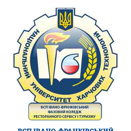
ВСП ІВАНО-ФРАНКІВСЬКИЙ