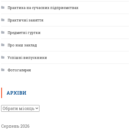
Практика на сучасних підприємствах
Практичні заняття
Предметні гуртки
Про наш заклад
Успішні випускники
Фотогалерея
АРХІВИ
Серпень 2026