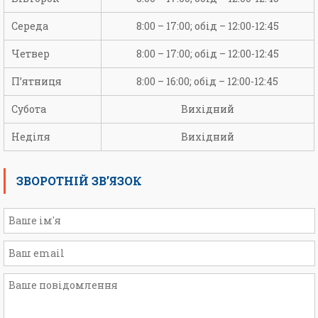
Середа
8:00 – 17:00; обід – 12:00-12:45
Четвер
8:00 – 17:00; обід – 12:00-12:45
П’ятниця
8:00 – 16:00; обід – 12:00-12:45
Субота
Вихідний
Неділя
Вихідний
ЗВОРОТНІЙ ЗВ’ЯЗОК