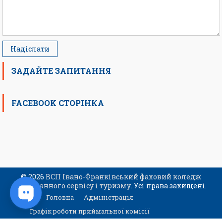
ЗАДАЙТЕ ЗАПИТАННЯ
FACEBOOK СТОРІНКА
© 2026
ВСП Івано-Франківський фаховий коледж
ресторанного сервісу і туризму
. Усі права захищені.
Головна
Адміністрація
Графік роботи приймальної комісії