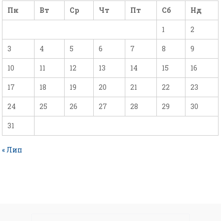
Пн
Вт
Ср
Чт
Пт
Сб
Нд
1
2
3
4
5
6
7
8
9
10
11
12
13
14
15
16
17
18
19
20
21
22
23
24
25
26
27
28
29
30
31
« Лип