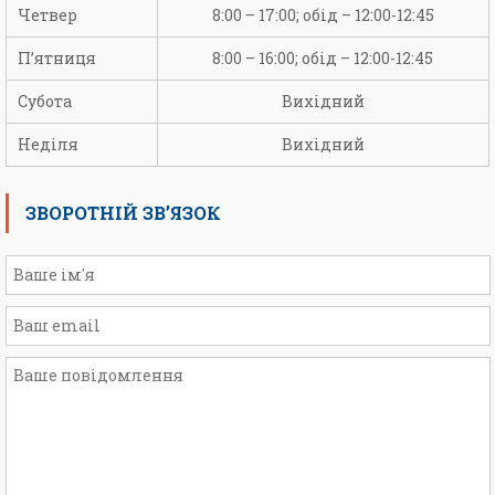
Четвер
8:00 – 17:00; обід – 12:00-12:45
П’ятниця
8:00 – 16:00; обід – 12:00-12:45
Субота
Вихідний
Неділя
Вихідний
ЗВОРОТНІЙ ЗВ’ЯЗОК