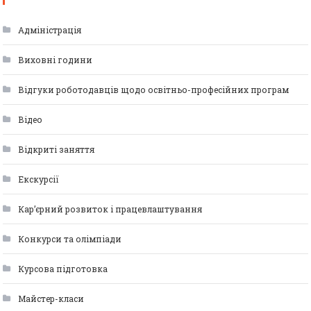
Адміністрація
Виховні години
Відгуки роботодавців щодо освітньо-професійних програм
Відео
Відкриті заняття
Екскурсії
Кар’єрний розвиток і працевлаштування
Конкурси та олімпіади
Курсова підготовка
Майстер-класи