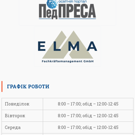
ГРАФІК РОБОТИ
Понеділок
8:00 – 17:00; обід – 12:00-12:45
Вівторок
8:00 – 17:00; обід – 12:00-12:45
Середа
8:00 – 17:00; обід – 12:00-12:45