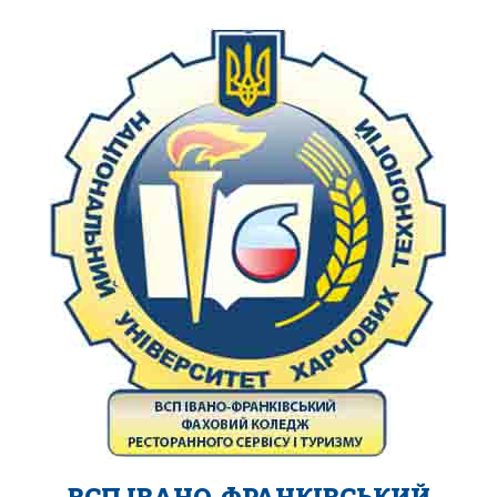
ВСП ІВАНО-ФРАНКІВСЬКИЙ