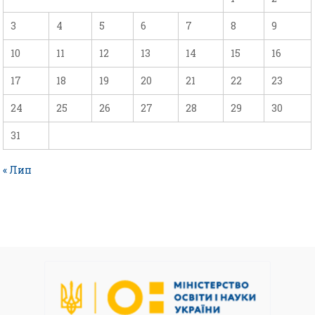
3
4
5
6
7
8
9
10
11
12
13
14
15
16
17
18
19
20
21
22
23
24
25
26
27
28
29
30
31
« Лип