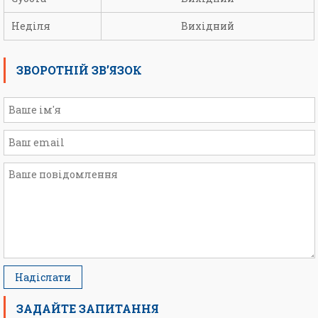
Неділя
Вихідний
ЗВОРОТНІЙ ЗВ’ЯЗОК
ЗАДАЙТЕ ЗАПИТАННЯ