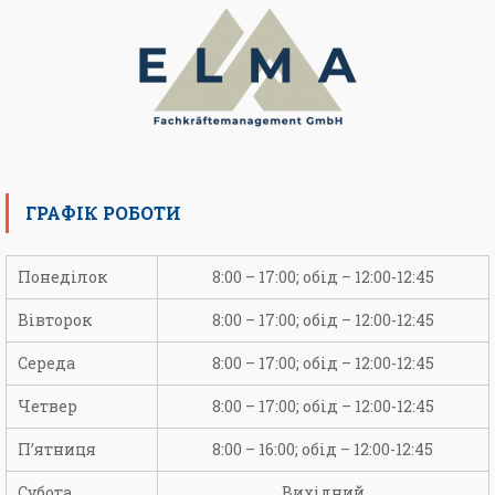
ГРАФІК РОБОТИ
Понеділок
8:00 – 17:00; обід – 12:00-12:45
Вівторок
8:00 – 17:00; обід – 12:00-12:45
Середа
8:00 – 17:00; обід – 12:00-12:45
Четвер
8:00 – 17:00; обід – 12:00-12:45
П’ятниця
8:00 – 16:00; обід – 12:00-12:45
Субота
Вихідний