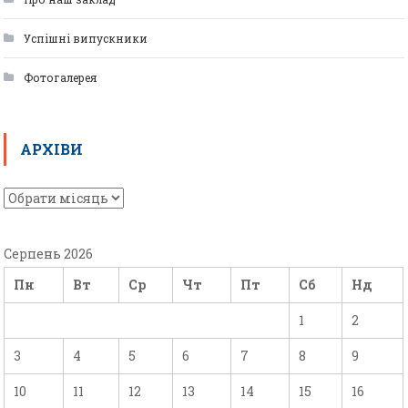
Успішні випускники
Фотогалерея
АРХІВИ
Серпень 2026
Пн
Вт
Ср
Чт
Пт
Сб
Нд
1
2
3
4
5
6
7
8
9
10
11
12
13
14
15
16