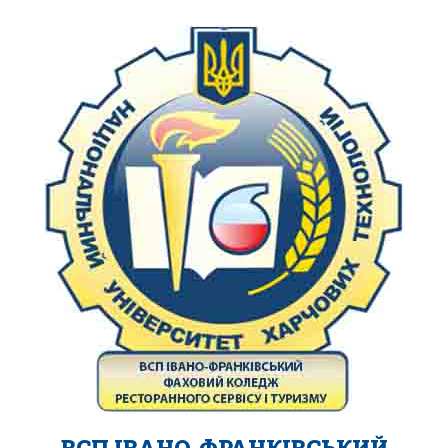
ВСП ІВАНО-ФРАНКІВСЬКИЙ