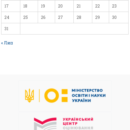
17
18
19
20
21
22
23
24
25
26
27
28
29
30
31
« Лип