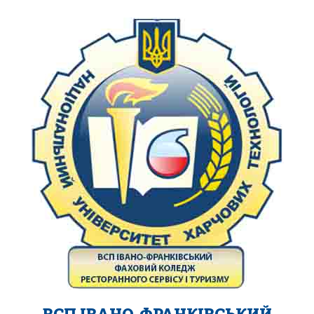
ВСП ІВАНО-ФРАНКІВСЬКИЙ