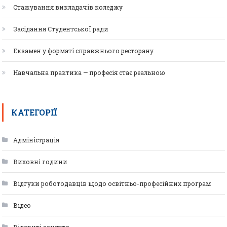
Стажування викладачів коледжу
Засідання Студентської ради
Екзамен у форматі справжнього ресторану
Навчальна практика — професія стає реальною
КАТЕГОРІЇ
Адміністрація
Виховні години
Відгуки роботодавців щодо освітньо-професійних програм
Відео