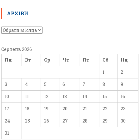
АРХІВИ
Серпень 2026
Пн
Вт
Ср
Чт
Пт
Сб
Нд
1
2
3
4
5
6
7
8
9
10
11
12
13
14
15
16
17
18
19
20
21
22
23
24
25
26
27
28
29
30
31