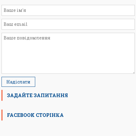
ЗАДАЙТЕ ЗАПИТАННЯ
FACEBOOK СТОРІНКА