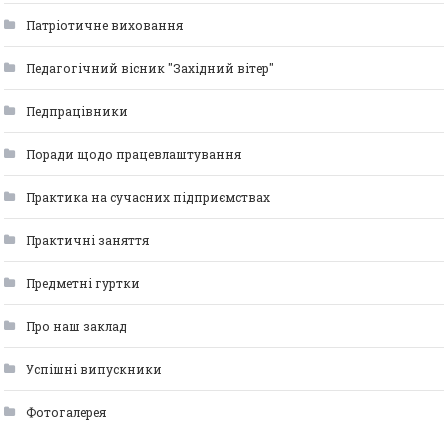
Патріотичне виховання
Педагогічний вісник "Західний вітер"
Педпрацівники
Поради щодо працевлаштування
Практика на сучасних підприємствах
Практичні заняття
Предметні гуртки
Про наш заклад
Успішні випускники
Фотогалерея