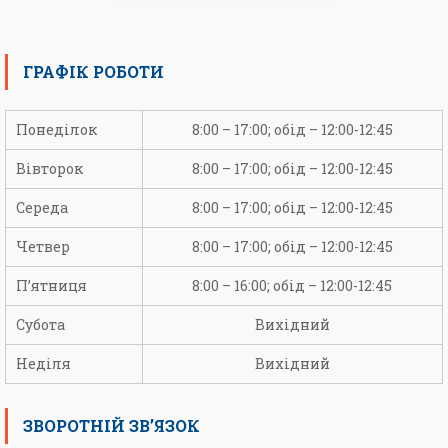
ГРАФІК РОБОТИ
Понеділок
8:00 – 17:00; обід – 12:00-12:45
Вівторок
8:00 – 17:00; обід – 12:00-12:45
Середа
8:00 – 17:00; обід – 12:00-12:45
Четвер
8:00 – 17:00; обід – 12:00-12:45
П’ятниця
8:00 – 16:00; обід – 12:00-12:45
Субота
Вихідний
Неділя
Вихідний
ЗВОРОТНІЙ ЗВ’ЯЗОК