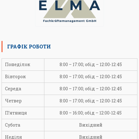
ГРАФІК РОБОТИ
Понеділок
8:00 – 17:00; обід – 12:00-12:45
Вівторок
8:00 – 17:00; обід – 12:00-12:45
Середа
8:00 – 17:00; обід – 12:00-12:45
Четвер
8:00 – 17:00; обід – 12:00-12:45
П’ятниця
8:00 – 16:00; обід – 12:00-12:45
Субота
Вихідний
Неділя
Вихідний