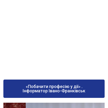
«Побачити професію у дії» .
Інформатор Івано-Франківськ