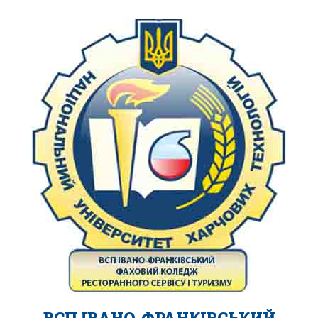
ВСП ІВАНО-ФРАНКІВСЬКИЙ