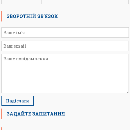
ЗВОРОТНІЙ ЗВ’ЯЗОК
ЗАДАЙТЕ ЗАПИТАННЯ