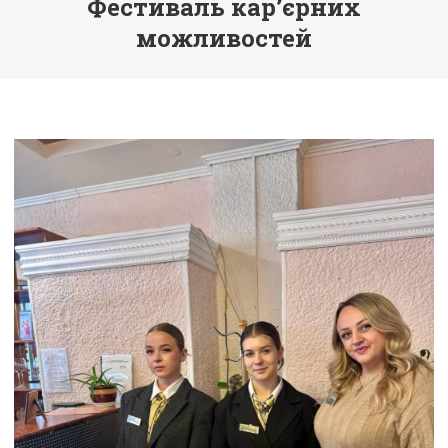
Фестиваль кар’єрних
можливостей