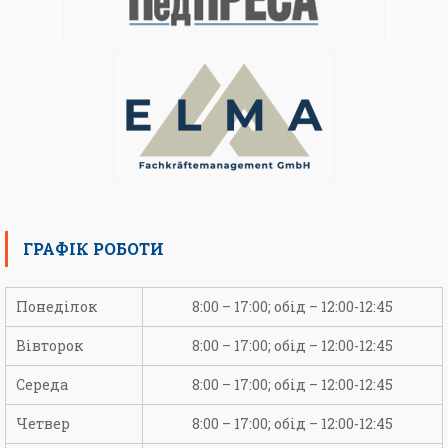
ГРАФІК РОБОТИ
Понеділок
8:00 – 17:00; обід – 12:00-12:45
Вівторок
8:00 – 17:00; обід – 12:00-12:45
Середа
8:00 – 17:00; обід – 12:00-12:45
Четвер
8:00 – 17:00; обід – 12:00-12:45