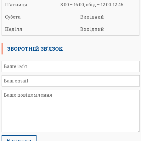
П’ятниця
8:00 – 16:00; обід – 12:00-12:45
Субота
Вихідний
Неділя
Вихідний
ЗВОРОТНІЙ ЗВ’ЯЗОК