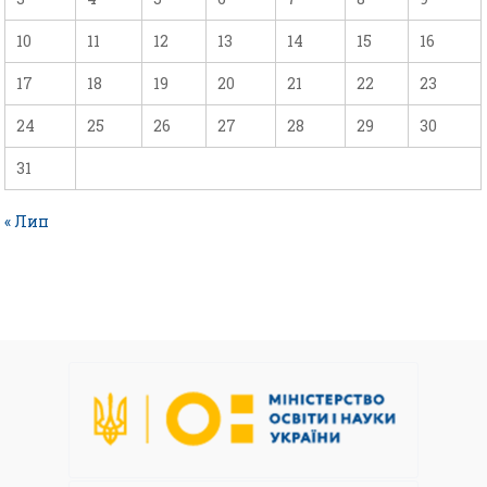
10
11
12
13
14
15
16
17
18
19
20
21
22
23
24
25
26
27
28
29
30
31
« Лип