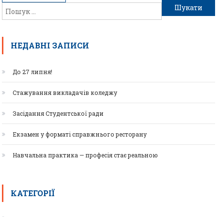
НЕДАВНІ ЗАПИСИ
До 27 липня!
Стажування викладачів коледжу
Засідання Студентської ради
Екзамен у форматі справжнього ресторану
Навчальна практика — професія стає реальною
КАТЕГОРІЇ