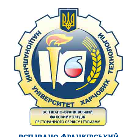
ВСП ІВАНО-ФРАНКІВСЬКИЙ