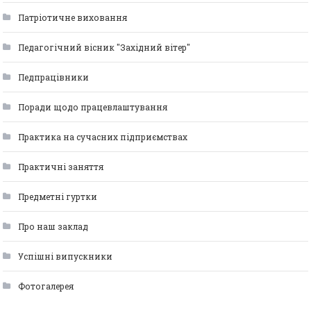
Патріотичне виховання
Педагогічний вісник "Західний вітер"
Педпрацівники
Поради щодо працевлаштування
Практика на сучасних підприємствах
Практичні заняття
Предметні гуртки
Про наш заклад
Успішні випускники
Фотогалерея