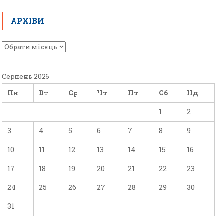
АРХІВИ
Серпень 2026
Пн
Вт
Ср
Чт
Пт
Сб
Нд
1
2
3
4
5
6
7
8
9
10
11
12
13
14
15
16
17
18
19
20
21
22
23
24
25
26
27
28
29
30
31