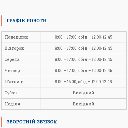
ГРАФІК РОБОТИ
Понеділок
8:00 – 17:00; обід – 12:00-12:45
Вівторок
8:00 – 17:00; обід – 12:00-12:45
Середа
8:00 – 17:00; обід – 12:00-12:45
Четвер
8:00 – 17:00; обід – 12:00-12:45
П’ятниця
8:00 – 16:00; обід – 12:00-12:45
Субота
Вихідний
Неділя
Вихідний
ЗВОРОТНІЙ ЗВ’ЯЗОК