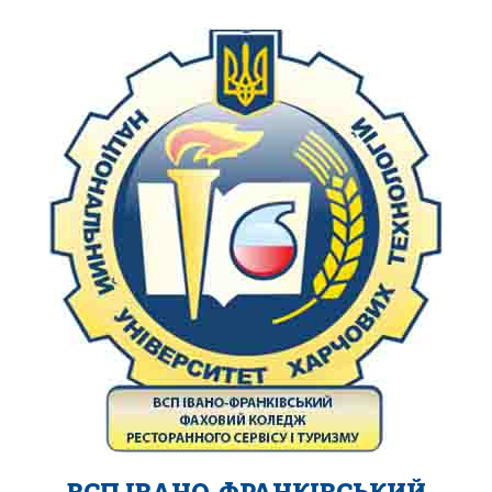
ВСП ІВАНО-ФРАНКІВСЬКИЙ