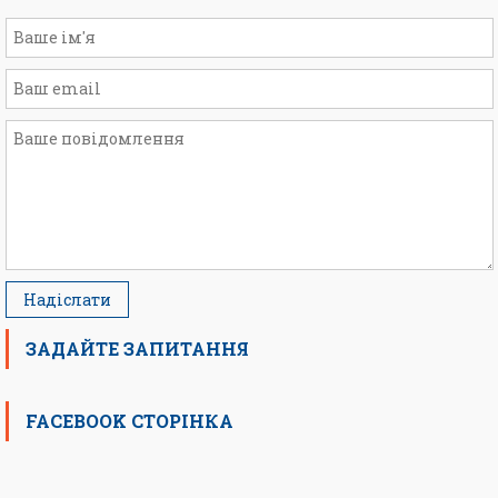
ЗАДАЙТЕ ЗАПИТАННЯ
FACEBOOK СТОРІНКА