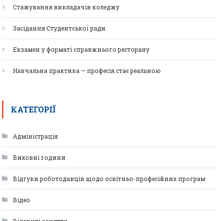
Стажування викладачів коледжу
Засідання Студентської ради
Екзамен у форматі справжнього ресторану
Навчальна практика — професія стає реальною
КАТЕГОРІЇ
Адміністрація
Виховні години
Відгуки роботодавців щодо освітньо-професійних програм
Відео