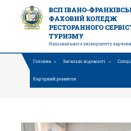
ВСП ІВАНО-ФРАНКІВС
ФАХОВИЙ КОЛЕДЖ
РЕСТОРАННОГО СЕРВІСУ
ТУРИЗМУ
Національного університету харчови
Головна
Загальні відомості
Спеці
Кар’єрний розвиток