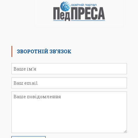
ЗВОРОТНІЙ ЗВ’ЯЗОК