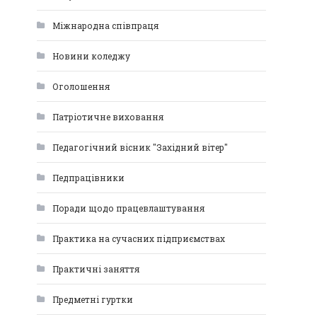
Міжнародна співпраця
Новини коледжу
Оголошення
Патріотичне виховання
Педагогічний вісник "Західний вітер"
Педпрацівники
Поради щодо працевлаштування
Практика на сучасних підприємствах
Практичні заняття
Предметні гуртки