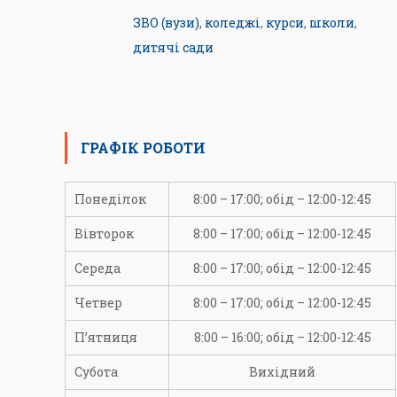
ЗВО (вузи)
,
коледжі
,
курси
,
школи
,
дитячі сади
ГРАФІК РОБОТИ
Понеділок
8:00 – 17:00; обід – 12:00-12:45
Вівторок
8:00 – 17:00; обід – 12:00-12:45
Середа
8:00 – 17:00; обід – 12:00-12:45
Четвер
8:00 – 17:00; обід – 12:00-12:45
П’ятниця
8:00 – 16:00; обід – 12:00-12:45
Субота
Вихідний