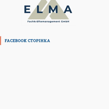
FACEBOOK СТОРІНКА