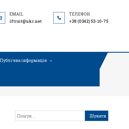
iftrsit@ukr.net
+38 (0342) 53-10-75
Публічна інформація