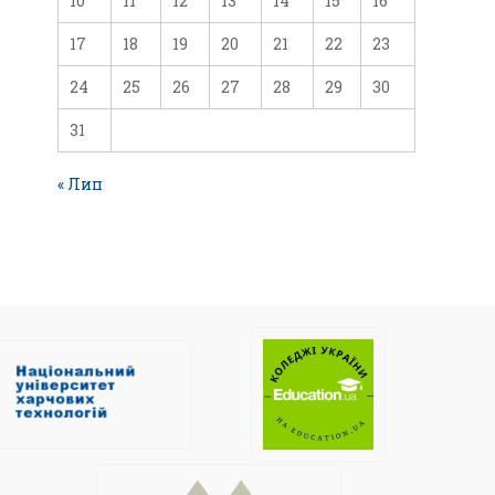
10
11
12
13
14
15
16
17
18
19
20
21
22
23
24
25
26
27
28
29
30
31
« Лип