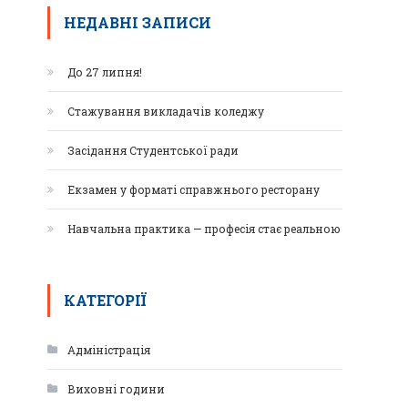
НЕДАВНІ ЗАПИСИ
До 27 липня!
Стажування викладачів коледжу
Засідання Студентської ради
Екзамен у форматі справжнього ресторану
Навчальна практика — професія стає реальною
КАТЕГОРІЇ
Адміністрація
Виховні години