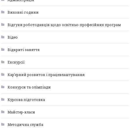
Виховні години
Відгуки роботодавців щодо освітньо-професійних програм
Відео
Відкриті заняття
Екскурсії
Кар’єрний розвиток і працевлаштування
Конкурси та олімпіади
Курсова підготовка
Майстер-класи
Методична служба