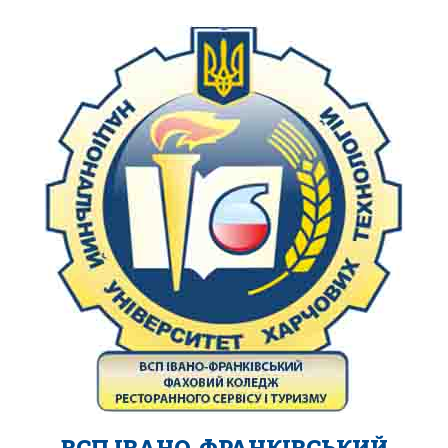
ВСП ІВАНО-ФРАНКІВСЬКИЙ