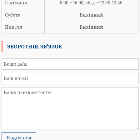
П’ятниця
8:00 – 16:00; обід – 12:00-12:45
Субота
Вихідний
Неділя
Вихідний
ЗВОРОТНІЙ ЗВ’ЯЗОК