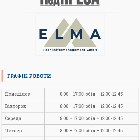
ГРАФІК РОБОТИ
Понеділок
8:00 – 17:00; обід – 12:00-12:45
Вівторок
8:00 – 17:00; обід – 12:00-12:45
Середа
8:00 – 17:00; обід – 12:00-12:45
Четвер
8:00 – 17:00; обід – 12:00-12:45