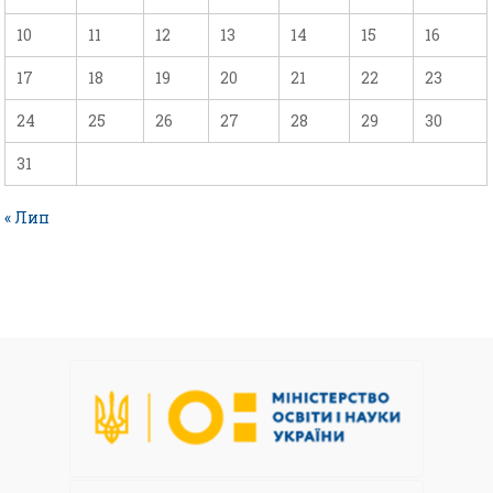
10
11
12
13
14
15
16
17
18
19
20
21
22
23
24
25
26
27
28
29
30
31
« Лип