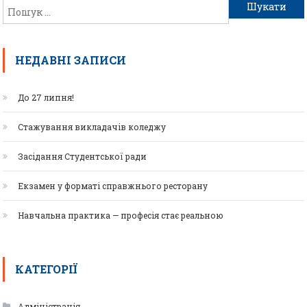
НЕДАВНІ ЗАПИСИ
До 27 липня!
Стажування викладачів коледжу
Засідання Студентської ради
Екзамен у форматі справжнього ресторану
Навчальна практика — професія стає реальною
КАТЕГОРІЇ
Адміністрація