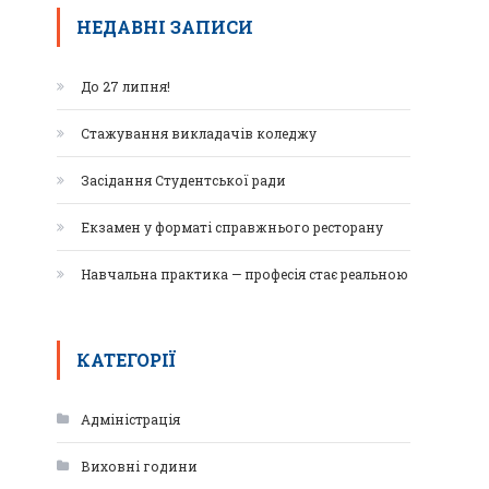
НЕДАВНІ ЗАПИСИ
До 27 липня!
Стажування викладачів коледжу
Засідання Студентської ради
Екзамен у форматі справжнього ресторану
Навчальна практика — професія стає реальною
КАТЕГОРІЇ
Адміністрація
Виховні години