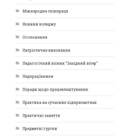
Міжнародна співпраця
Новини коледжу
Оголошення
Патріотичне виховання
Педагогічний вісник "Західний вітер"
Педпрацівники
Поради щодо працевлаштування
Практика на сучасних підприємствах
Практичні заняття
Предметні гуртки