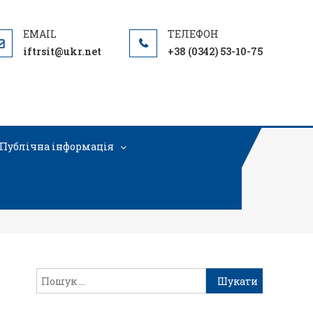
iftrsit@ukr.net
+38 (0342) 53-10-75
Публічна інформація