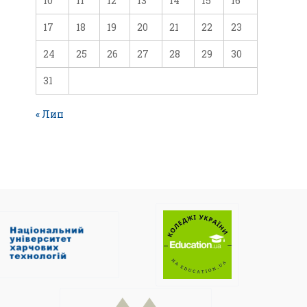
10
11
12
13
14
15
16
17
18
19
20
21
22
23
24
25
26
27
28
29
30
31
« Лип