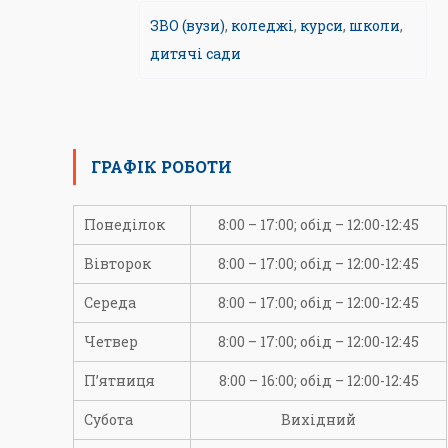
ЗВО (вузи)
,
коледжі
,
курси
,
школи
,
дитячі сади
ГРАФІК РОБОТИ
Понеділок
8:00 – 17:00; обід – 12:00-12:45
Вівторок
8:00 – 17:00; обід – 12:00-12:45
Середа
8:00 – 17:00; обід – 12:00-12:45
Четвер
8:00 – 17:00; обід – 12:00-12:45
П’ятниця
8:00 – 16:00; обід – 12:00-12:45
Субота
Вихідний