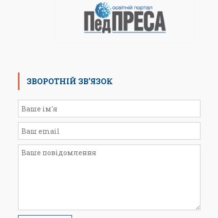
ЗВОРОТНІЙ ЗВ’ЯЗОК