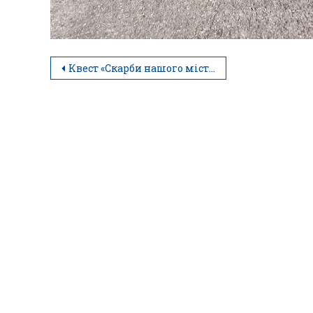
Квест «Скарби нашого міста»