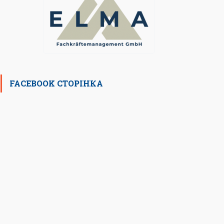
FACEBOOK СТОРІНКА