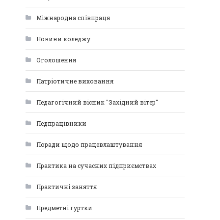
Міжнародна співпраця
Новини коледжу
Оголошення
Патріотичне виховання
Педагогічний вісник "Західний вітер"
Педпрацівники
Поради щодо працевлаштування
Практика на сучасних підприємствах
Практичні заняття
Предметні гуртки