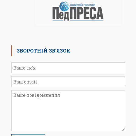
ЗВОРОТНІЙ ЗВ’ЯЗОК