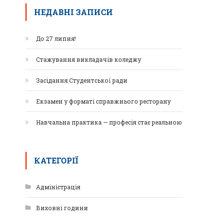
НЕДАВНІ ЗАПИСИ
До 27 липня!
Стажування викладачів коледжу
Засідання Студентської ради
Екзамен у форматі справжнього ресторану
Навчальна практика — професія стає реальною
КАТЕГОРІЇ
Адміністрація
Виховні години