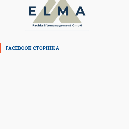
FACEBOOK СТОРІНКА