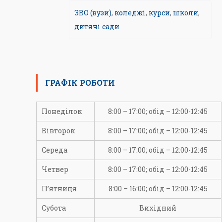
ЗВО (вузи)
,
коледжі
,
курси
,
школи
,
дитячі сади
ГРАФІК РОБОТИ
Понеділок
8:00 – 17:00; обід – 12:00-12:45
Вівторок
8:00 – 17:00; обід – 12:00-12:45
Середа
8:00 – 17:00; обід – 12:00-12:45
Четвер
8:00 – 17:00; обід – 12:00-12:45
П’ятниця
8:00 – 16:00; обід – 12:00-12:45
Субота
Вихідний