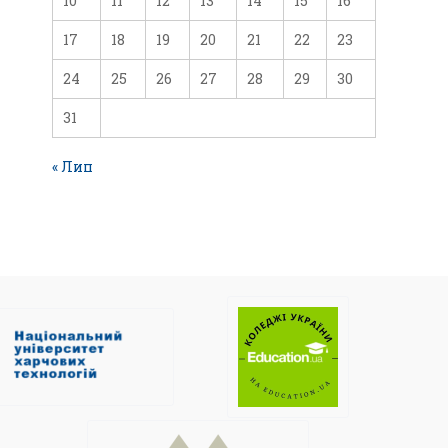
10
11
12
13
14
15
16
17
18
19
20
21
22
23
24
25
26
27
28
29
30
31
« Лип