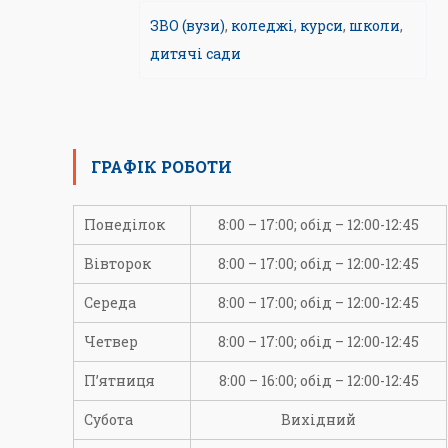
ЗВО (вузи)
,
коледжі
,
курси
,
школи
,
дитячі сади
ГРАФІК РОБОТИ
Понеділок
8:00 – 17:00; обід – 12:00-12:45
Вівторок
8:00 – 17:00; обід – 12:00-12:45
Середа
8:00 – 17:00; обід – 12:00-12:45
Четвер
8:00 – 17:00; обід – 12:00-12:45
П’ятниця
8:00 – 16:00; обід – 12:00-12:45
Субота
Вихідний