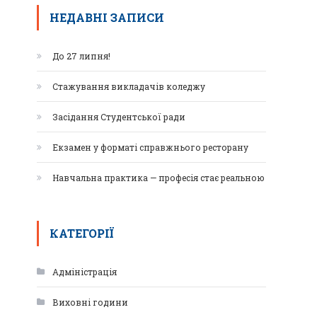
НЕДАВНІ ЗАПИСИ
До 27 липня!
Стажування викладачів коледжу
Засідання Студентської ради
Екзамен у форматі справжнього ресторану
Навчальна практика — професія стає реальною
КАТЕГОРІЇ
Адміністрація
Виховні години