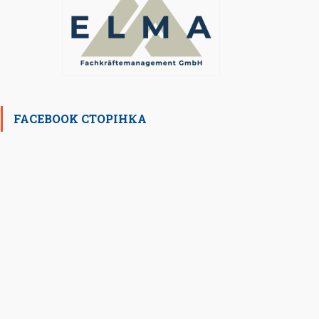
FACEBOOK СТОРІНКА