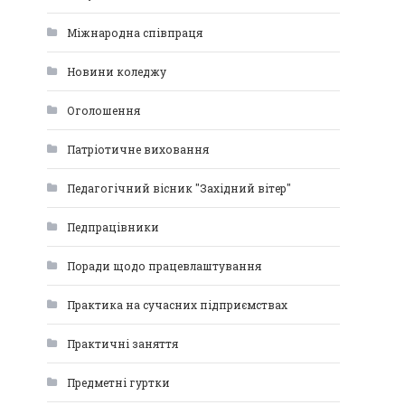
Міжнародна співпраця
Новини коледжу
Оголошення
Патріотичне виховання
Педагогічний вісник "Західний вітер"
Педпрацівники
Поради щодо працевлаштування
Практика на сучасних підприємствах
Практичні заняття
Предметні гуртки