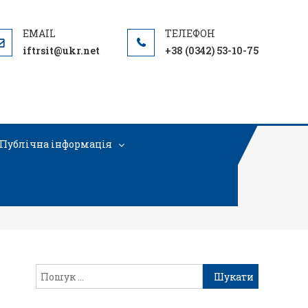
iftrsit@ukr.net
+38 (0342) 53-10-75
Публічна інформація