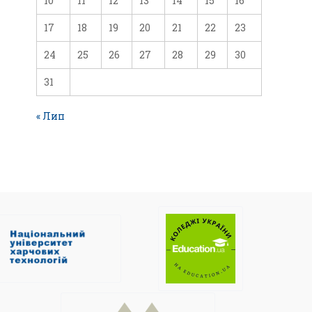
10
11
12
13
14
15
16
17
18
19
20
21
22
23
24
25
26
27
28
29
30
31
« Лип