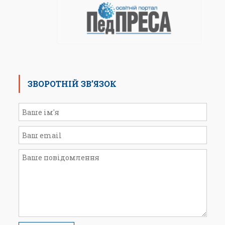
ЗВОРОТНІЙ ЗВ’ЯЗОК