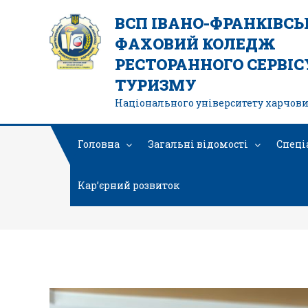
ВСП ІВАНО-ФРАНКІВС
ФАХОВИЙ КОЛЕДЖ
РЕСТОРАННОГО СЕРВІСУ
ТУРИЗМУ
Національного університету харчови
Головна
Загальні відомості
Спеці
Кар’єрний розвиток