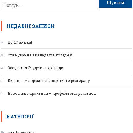
НЕДАВНІ ЗАПИСИ
До 27 липня!
Стажування викладачів коледжу
Засідання Студентської ради
Екзамен у форматі справжнього ресторану
Навчальна практика — професія стає реальною
КАТЕГОРІЇ
Адміністрація