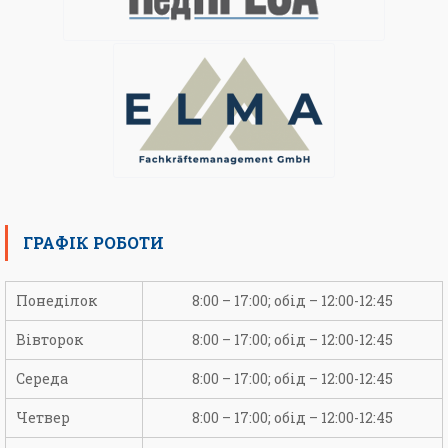
ГРАФІК РОБОТИ
Понеділок
8:00 – 17:00; обід – 12:00-12:45
Вівторок
8:00 – 17:00; обід – 12:00-12:45
Середа
8:00 – 17:00; обід – 12:00-12:45
Четвер
8:00 – 17:00; обід – 12:00-12:45