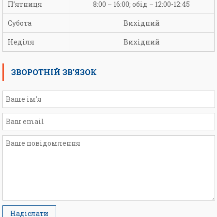
П’ятниця
8:00 – 16:00; обід – 12:00-12:45
Субота
Вихідний
Неділя
Вихідний
ЗВОРОТНІЙ ЗВ’ЯЗОК