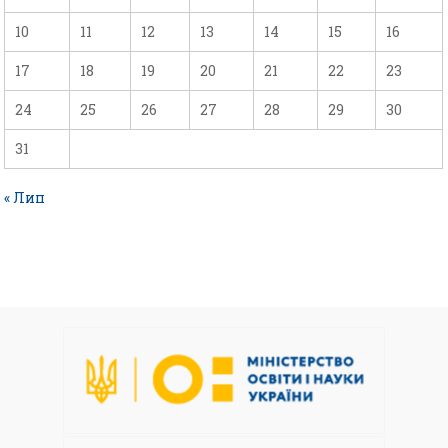
10
11
12
13
14
15
16
17
18
19
20
21
22
23
24
25
26
27
28
29
30
31
« Лип