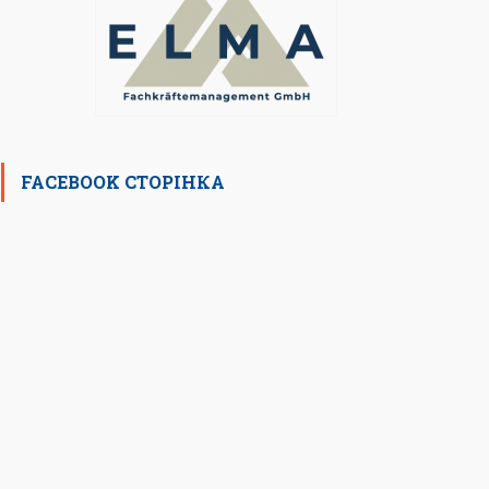
FACEBOOK СТОРІНКА