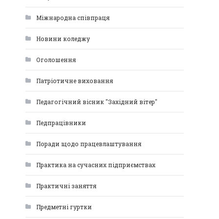
Міжнародна співпраця
Новини коледжу
Оголошення
Патріотичне виховання
Педагогічний вісник "Західний вітер"
Педпрацівники
Поради щодо працевлаштування
Практика на сучасних підприємствах
Практичні заняття
Предметні гуртки