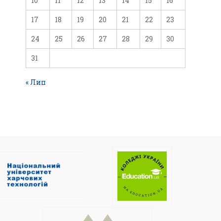
10
11
12
13
14
15
16
17
18
19
20
21
22
23
24
25
26
27
28
29
30
31
« Лип