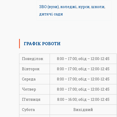
ЗВО (вузи)
,
коледжі
,
курси
,
школи
,
дитячі сади
ГРАФІК РОБОТИ
Понеділок
8:00 – 17:00; обід – 12:00-12:45
Вівторок
8:00 – 17:00; обід – 12:00-12:45
Середа
8:00 – 17:00; обід – 12:00-12:45
Четвер
8:00 – 17:00; обід – 12:00-12:45
П’ятниця
8:00 – 16:00; обід – 12:00-12:45
Субота
Вихідний