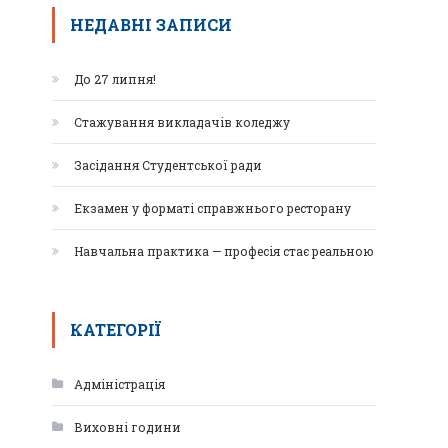
НЕДАВНІ ЗАПИСИ
До 27 липня!
Стажування викладачів коледжу
Засідання Студентської ради
Екзамен у форматі справжнього ресторану
Навчальна практика — професія стає реальною
КАТЕГОРІЇ
Адміністрація
Виховні години