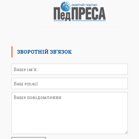
ЗВОРОТНІЙ ЗВ’ЯЗОК