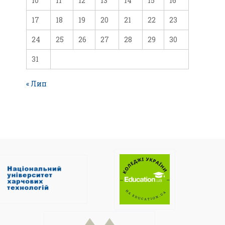
10
11
12
13
14
15
16
17
18
19
20
21
22
23
24
25
26
27
28
29
30
31
« Лип