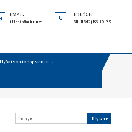
iftrsit@ukr.net
+38 (0342) 53-10-75
Публічна інформація