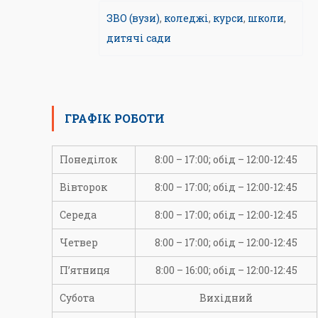
ЗВО (вузи)
,
коледжі
,
курси
,
школи
,
дитячі сади
ГРАФІК РОБОТИ
Понеділок
8:00 – 17:00; обід – 12:00-12:45
Вівторок
8:00 – 17:00; обід – 12:00-12:45
Середа
8:00 – 17:00; обід – 12:00-12:45
Четвер
8:00 – 17:00; обід – 12:00-12:45
П’ятниця
8:00 – 16:00; обід – 12:00-12:45
Субота
Вихідний