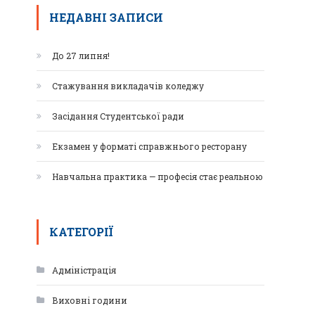
НЕДАВНІ ЗАПИСИ
До 27 липня!
Стажування викладачів коледжу
Засідання Студентської ради
Екзамен у форматі справжнього ресторану
Навчальна практика — професія стає реальною
КАТЕГОРІЇ
Адміністрація
Виховні години