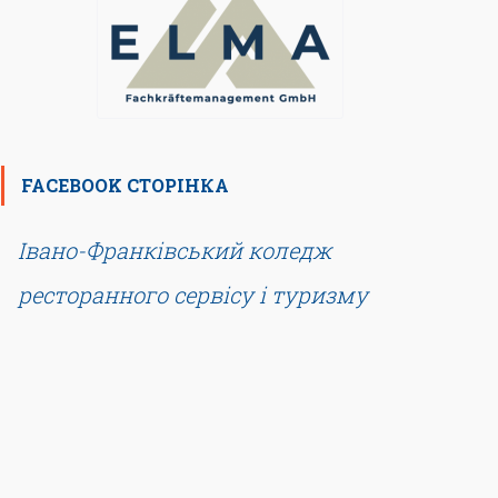
FACEBOOK СТОРІНКА
Івано-Франківський коледж
ресторанного сервісу і туризму