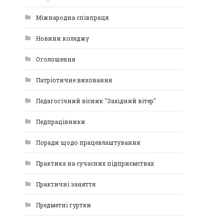
Міжнародна співпраця
Новини коледжу
Оголошення
Патріотичне виховання
Педагогічний вісник "Західний вітер"
Педпрацівники
Поради щодо працевлаштування
Практика на сучасних підприємствах
Практичні заняття
Предметні гуртки