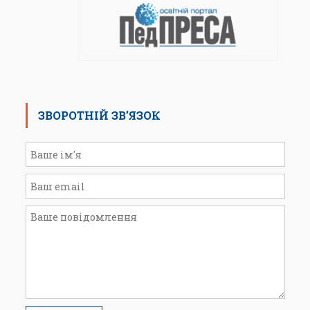
ЗВОРОТНІЙ ЗВ’ЯЗОК