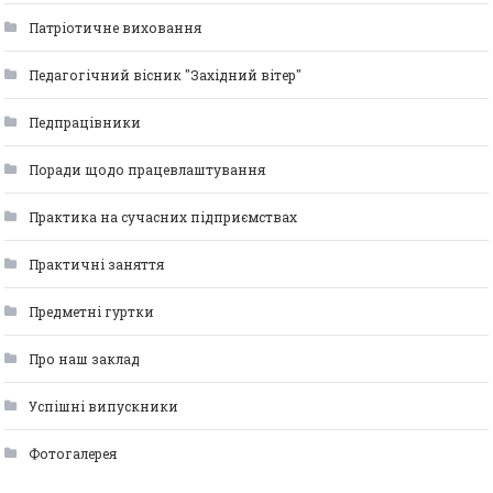
Патріотичне виховання
Педагогічний вісник "Західний вітер"
Педпрацівники
Поради щодо працевлаштування
Практика на сучасних підприємствах
Практичні заняття
Предметні гуртки
Про наш заклад
Успішні випускники
Фотогалерея