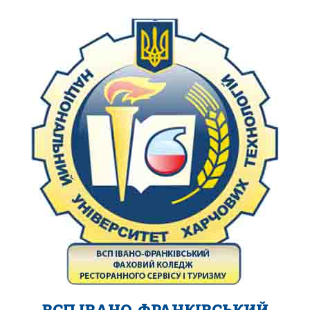
ВСП ІВАНО-ФРАНКІВСЬКИЙ