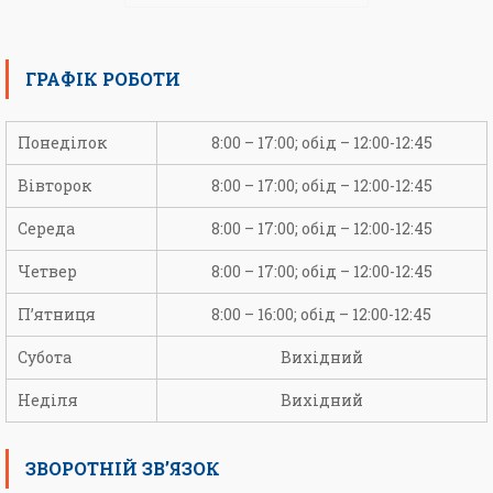
ГРАФІК РОБОТИ
Понеділок
8:00 – 17:00; обід – 12:00-12:45
Вівторок
8:00 – 17:00; обід – 12:00-12:45
Середа
8:00 – 17:00; обід – 12:00-12:45
Четвер
8:00 – 17:00; обід – 12:00-12:45
П’ятниця
8:00 – 16:00; обід – 12:00-12:45
Субота
Вихідний
Неділя
Вихідний
ЗВОРОТНІЙ ЗВ’ЯЗОК