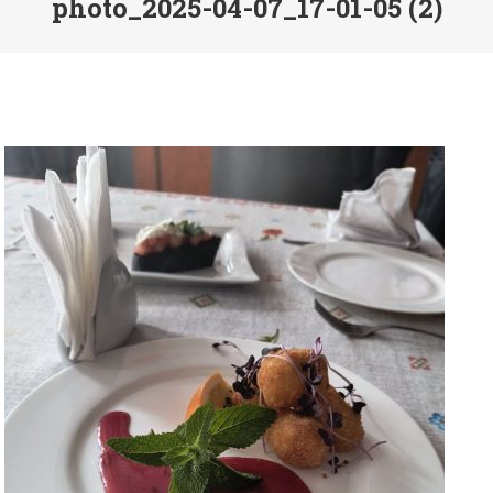
photo_2025-04-07_17-01-05 (2)