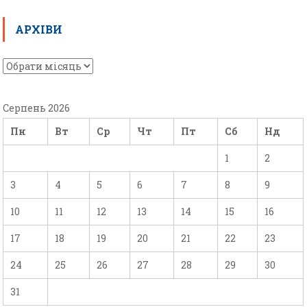
АРХІВИ
Серпень 2026
Пн
Вт
Ср
Чт
Пт
Сб
Нд
1
2
3
4
5
6
7
8
9
10
11
12
13
14
15
16
17
18
19
20
21
22
23
24
25
26
27
28
29
30
31