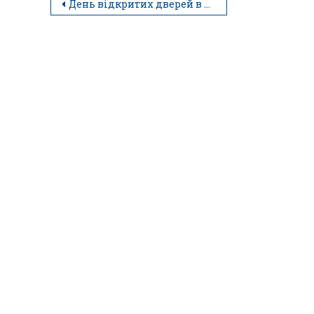
День відкритих дверей в коледжі (огляд)