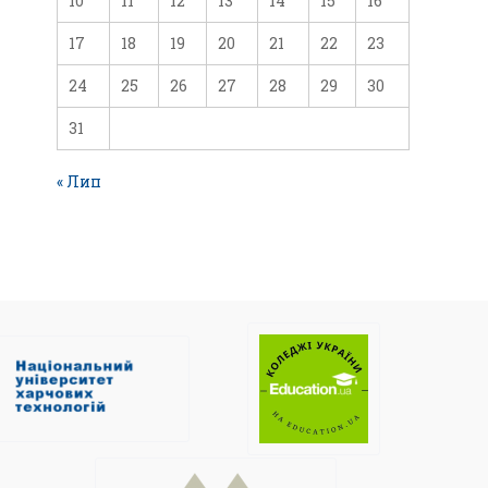
10
11
12
13
14
15
16
17
18
19
20
21
22
23
24
25
26
27
28
29
30
31
« Лип