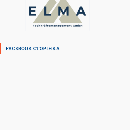
FACEBOOK СТОРІНКА