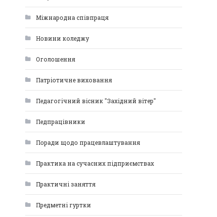
Міжнародна співпраця
Новини коледжу
Оголошення
Патріотичне виховання
Педагогічний вісник "Західний вітер"
Педпрацівники
Поради щодо працевлаштування
Практика на сучасних підприємствах
Практичні заняття
Предметні гуртки