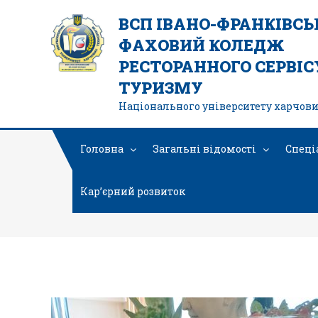
ВСП ІВАНО-ФРАНКІВС
ФАХОВИЙ КОЛЕДЖ
РЕСТОРАННОГО СЕРВІСУ
ТУРИЗМУ
Національного університету харчови
Головна
Загальні відомості
Спеці
Кар’єрний розвиток