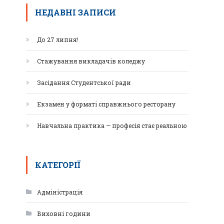
НЕДАВНІ ЗАПИСИ
До 27 липня!
Стажування викладачів коледжу
Засідання Студентської ради
Екзамен у форматі справжнього ресторану
Навчальна практика — професія стає реальною
КАТЕГОРІЇ
Адміністрація
Виховні години