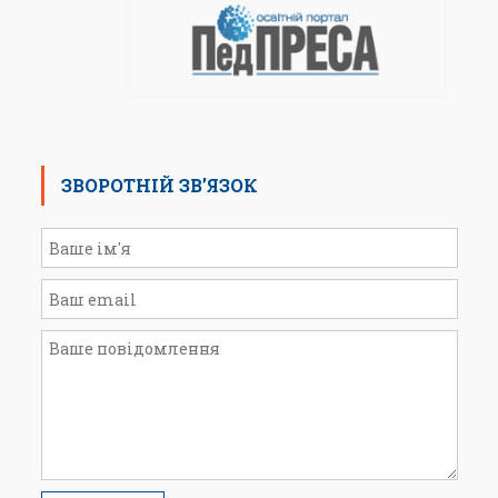
ЗВОРОТНІЙ ЗВ’ЯЗОК