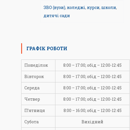
ЗВО (вузи)
,
коледжі
,
курси
,
школи
,
дитячі сади
ГРАФІК РОБОТИ
Понеділок
8:00 – 17:00; обід – 12:00-12:45
Вівторок
8:00 – 17:00; обід – 12:00-12:45
Середа
8:00 – 17:00; обід – 12:00-12:45
Четвер
8:00 – 17:00; обід – 12:00-12:45
П’ятниця
8:00 – 16:00; обід – 12:00-12:45
Субота
Вихідний