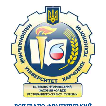
ВСП ІВАНО-ФРАНКІВСЬКИЙ