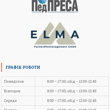
ГРАФІК РОБОТИ
Понеділок
8:00 – 17:00; обід – 12:00-12:45
Вівторок
8:00 – 17:00; обід – 12:00-12:45
Середа
8:00 – 17:00; обід – 12:00-12:45