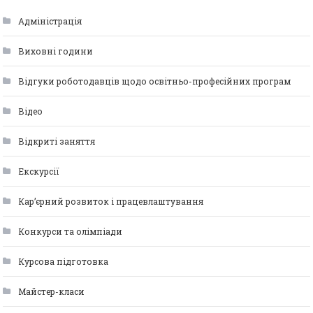
Адміністрація
Виховні години
Відгуки роботодавців щодо освітньо-професійних програм
Відео
Відкриті заняття
Екскурсії
Кар’єрний розвиток і працевлаштування
Конкурси та олімпіади
Курсова підготовка
Майстер-класи