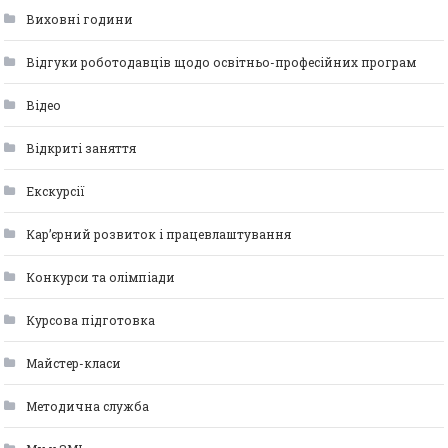
Виховні години
Відгуки роботодавців щодо освітньо-професійних програм
Відео
Відкриті заняття
Екскурсії
Кар’єрний розвиток і працевлаштування
Конкурси та олімпіади
Курсова підготовка
Майстер-класи
Методична служба