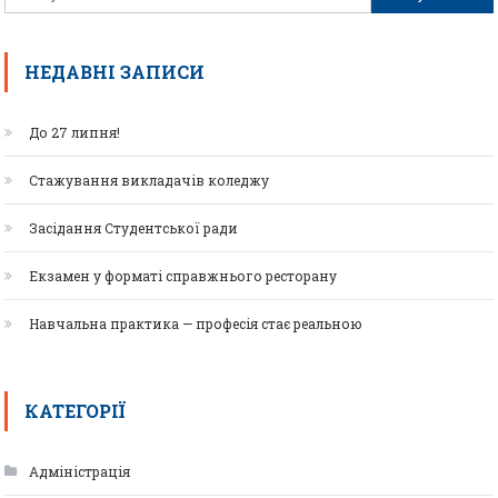
НЕДАВНІ ЗАПИСИ
До 27 липня!
Стажування викладачів коледжу
Засідання Студентської ради
Екзамен у форматі справжнього ресторану
Навчальна практика — професія стає реальною
КАТЕГОРІЇ
Адміністрація