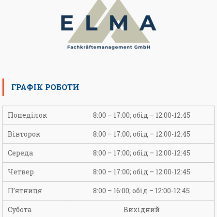
ГРАФІК РОБОТИ
Понеділок
8:00 – 17:00; обід – 12:00-12:45
Вівторок
8:00 – 17:00; обід – 12:00-12:45
Середа
8:00 – 17:00; обід – 12:00-12:45
Четвер
8:00 – 17:00; обід – 12:00-12:45
П’ятниця
8:00 – 16:00; обід – 12:00-12:45
Субота
Вихідний