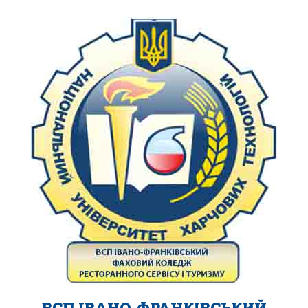
ВСП ІВАНО-ФРАНКІВСЬКИЙ