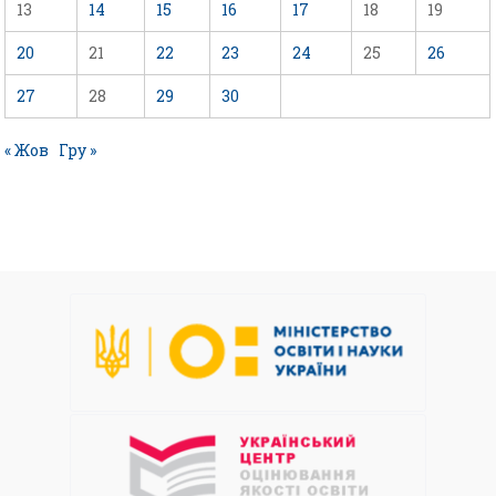
13
14
15
16
17
18
19
20
21
22
23
24
25
26
27
28
29
30
« Жов
Гру »