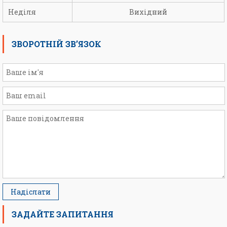
Неділя
Вихідний
ЗВОРОТНІЙ ЗВ’ЯЗОК
ЗАДАЙТЕ ЗАПИТАННЯ