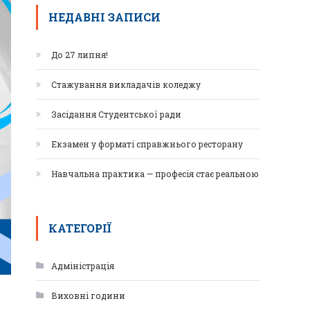
НЕДАВНІ ЗАПИСИ
До 27 липня!
Стажування викладачів коледжу
Засідання Студентської ради
Екзамен у форматі справжнього ресторану
Навчальна практика — професія стає реальною
КАТЕГОРІЇ
Адміністрація
Виховні години