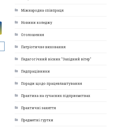
Міжнародна співпраця
Новини коледжу
Оголошення
Патріотичне виховання
Педагогічний вісник "Західний вітер"
Педпрацівники
Поради щодо працевлаштування
Практика на сучасних підприємствах
Практичні заняття
Предметні гуртки