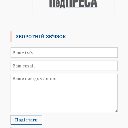
ЗВОРОТНІЙ ЗВ’ЯЗОК