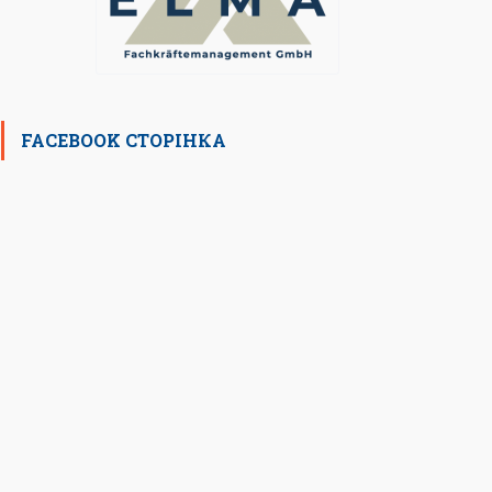
FACEBOOK СТОРІНКА