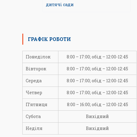
дитячі сади
ГРАФІК РОБОТИ
Понеділок
8:00 – 17:00; обід – 12:00-12:45
Вівторок
8:00 – 17:00; обід – 12:00-12:45
Середа
8:00 – 17:00; обід – 12:00-12:45
Четвер
8:00 – 17:00; обід – 12:00-12:45
П’ятниця
8:00 – 16:00; обід – 12:00-12:45
Субота
Вихідний
Неділя
Вихідний