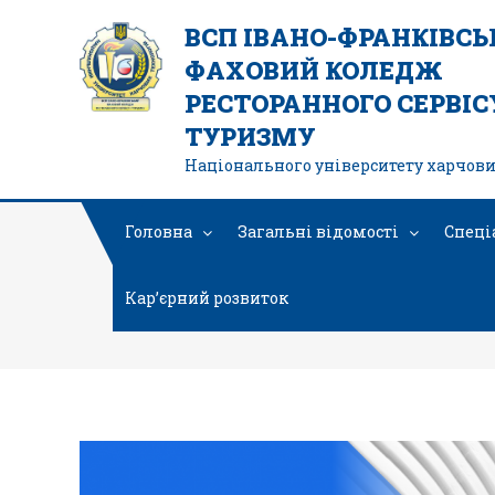
ВСП ІВАНО-ФРАНКІВС
ФАХОВИЙ КОЛЕДЖ
РЕСТОРАННОГО СЕРВІСУ
ТУРИЗМУ
Національного університету харчови
Головна
Загальні відомості
Спеці
Кар’єрний розвиток