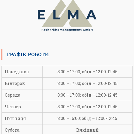
ГРАФІК РОБОТИ
Понеділок
8:00 – 17:00; обід – 12:00-12:45
Вівторок
8:00 – 17:00; обід – 12:00-12:45
Середа
8:00 – 17:00; обід – 12:00-12:45
Четвер
8:00 – 17:00; обід – 12:00-12:45
П’ятниця
8:00 – 16:00; обід – 12:00-12:45
Субота
Вихідний