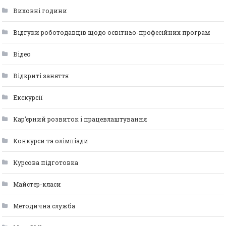
Виховні години
Відгуки роботодавців щодо освітньо-професійних програм
Відео
Відкриті заняття
Екскурсії
Кар’єрний розвиток і працевлаштування
Конкурси та олімпіади
Курсова підготовка
Майстер-класи
Методична служба