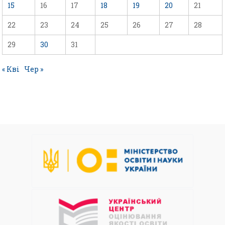
15
16
17
18
19
20
21
22
23
24
25
26
27
28
29
30
31
« Кві
Чер »