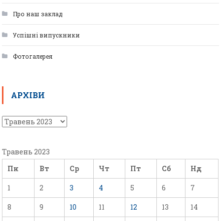
Про наш заклад
Успішні випускники
Фотогалерея
АРХІВИ
Травень 2023
Пн
Вт
Ср
Чт
Пт
Сб
Нд
1
2
3
4
5
6
7
8
9
10
11
12
13
14