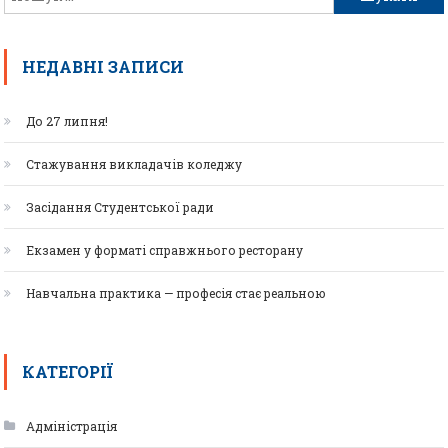
НЕДАВНІ ЗАПИСИ
До 27 липня!
Стажування викладачів коледжу
Засідання Студентської ради
Екзамен у форматі справжнього ресторану
Навчальна практика — професія стає реальною
КАТЕГОРІЇ
Адміністрація