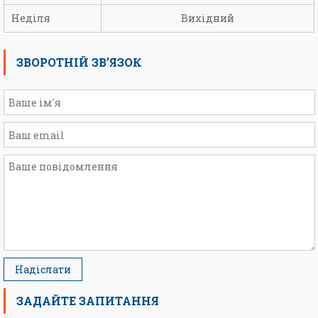
Неділя
Вихідний
ЗВОРОТНІЙ ЗВ’ЯЗОК
ЗАДАЙТЕ ЗАПИТАННЯ