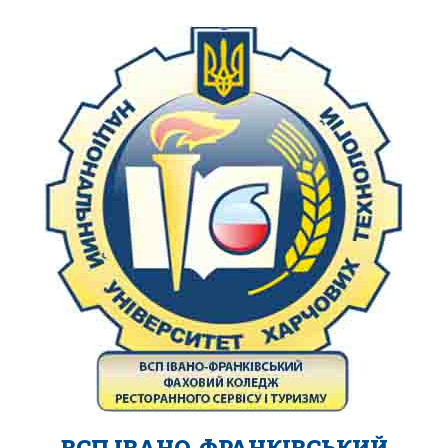
ВСП ІВАНО-ФРАНКІВСЬКИЙ