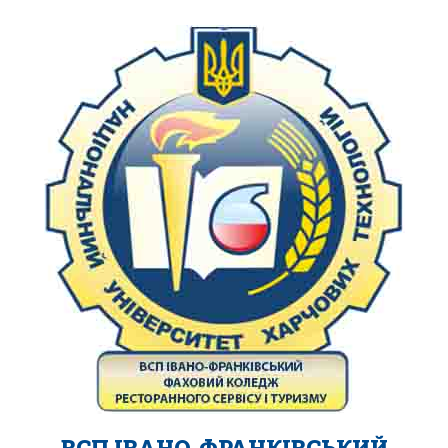
ВСП ІВАНО-ФРАНКІВСЬКИЙ