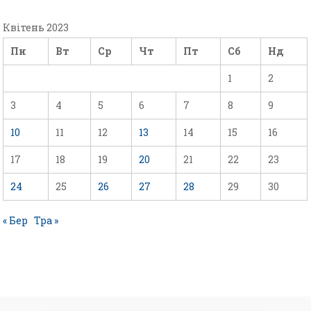
Квітень 2023
Пн
Вт
Ср
Чт
Пт
Сб
Нд
1
2
3
4
5
6
7
8
9
10
11
12
13
14
15
16
17
18
19
20
21
22
23
24
25
26
27
28
29
30
« Бер
Тра »