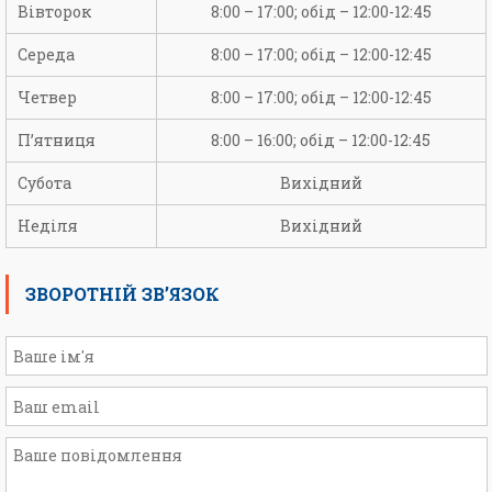
Вівторок
8:00 – 17:00; обід – 12:00-12:45
Середа
8:00 – 17:00; обід – 12:00-12:45
Четвер
8:00 – 17:00; обід – 12:00-12:45
П’ятниця
8:00 – 16:00; обід – 12:00-12:45
Субота
Вихідний
Неділя
Вихідний
ЗВОРОТНІЙ ЗВ’ЯЗОК