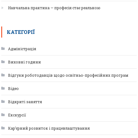
Навчальна практика — професія стає реальною
КАТЕГОРІЇ
Адміністрація
Виховні години
Відгуки роботодавців щодо освітньо-професійних програм
Відео
Відкриті заняття
Екскурсії
Кар’єрний розвиток і працевлаштування