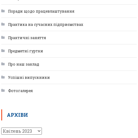
Поради щодо працевлаштування
Практика на сучасних підприємствах
Практичні заняття
Предметні гуртки
Про наш заклад
Успішні випускники
Фотогалерея
АРХІВИ