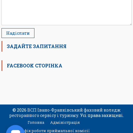
ЗАДАЙТЕ ЗАПИТАННЯ
FACEBOOK СТОРІНКА
© 2026
ВСП Івано-Франківський фаховий коледж
ресторанного сервісу і туризму
. Усі права захищені.
Головна
Адміністрація
Графік роботи приймальної комісії