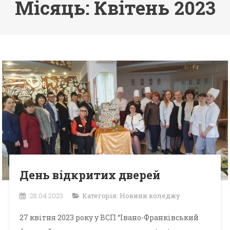
Місяць: Квітень 2023
День відкритих дверей
28.04.2023
Категорія:
Новини коледжу
27 квітня 2023 року у ВСП “Івано-Франківський