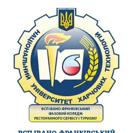
ВСП ІВАНО-ФРАНКІВСЬКИЙ