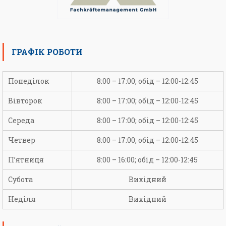
ГРАФІК РОБОТИ
Понеділок
8:00 – 17:00; обід – 12:00-12:45
Вівторок
8:00 – 17:00; обід – 12:00-12:45
Середа
8:00 – 17:00; обід – 12:00-12:45
Четвер
8:00 – 17:00; обід – 12:00-12:45
П’ятниця
8:00 – 16:00; обід – 12:00-12:45
Субота
Вихідний
Неділя
Вихідний