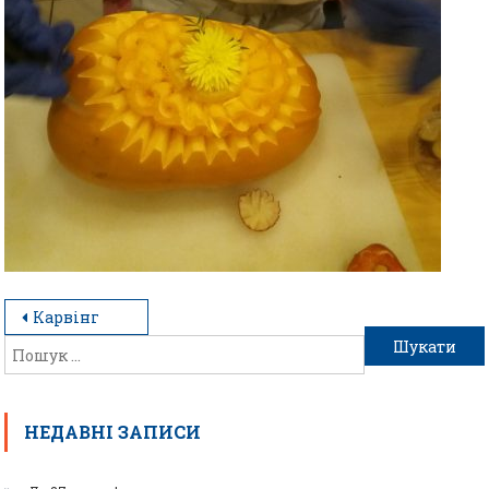
Карвінг
НЕДАВНІ ЗАПИСИ