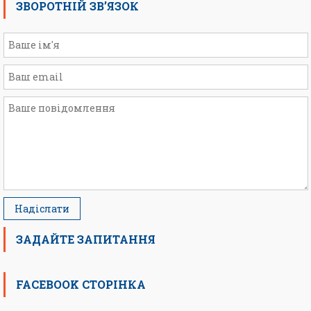
ЗВОРОТНІЙ ЗВ’ЯЗОК
ЗАДАЙТЕ ЗАПИТАННЯ
FACEBOOK СТОРІНКА