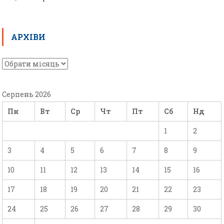
АРХІВИ
Серпень 2026
Пн
Вт
Ср
Чт
Пт
Сб
Нд
1
2
3
4
5
6
7
8
9
10
11
12
13
14
15
16
17
18
19
20
21
22
23
24
25
26
27
28
29
30