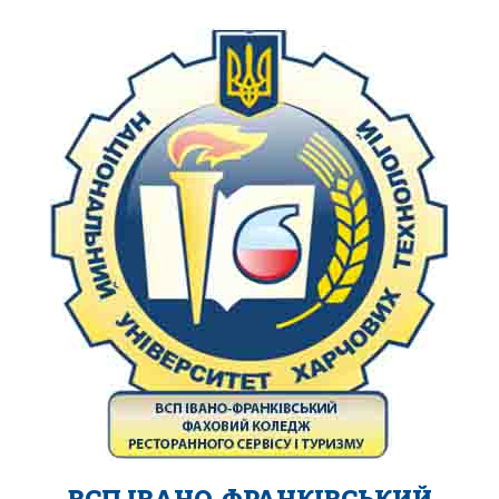
ВСП ІВАНО-ФРАНКІВСЬКИЙ