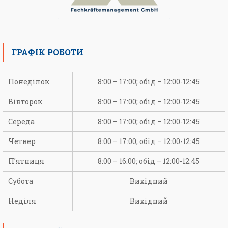
ГРАФІК РОБОТИ
Понеділок
8:00 – 17:00; обід – 12:00-12:45
Вівторок
8:00 – 17:00; обід – 12:00-12:45
Середа
8:00 – 17:00; обід – 12:00-12:45
Четвер
8:00 – 17:00; обід – 12:00-12:45
П’ятниця
8:00 – 16:00; обід – 12:00-12:45
Субота
Вихідний
Неділя
Вихідний