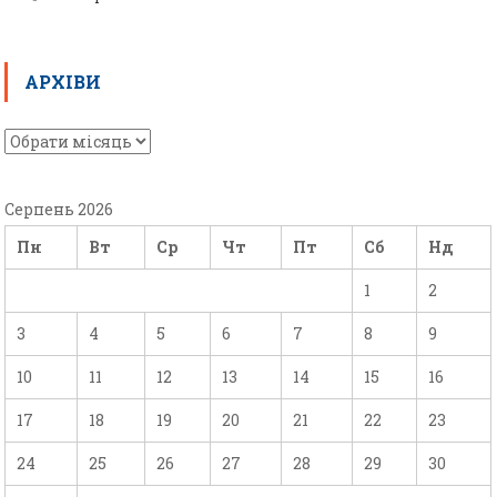
АРХІВИ
Серпень 2026
Пн
Вт
Ср
Чт
Пт
Сб
Нд
1
2
3
4
5
6
7
8
9
10
11
12
13
14
15
16
17
18
19
20
21
22
23
24
25
26
27
28
29
30