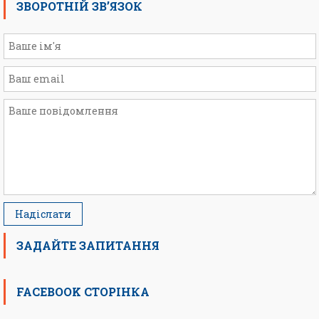
ЗВОРОТНІЙ ЗВ’ЯЗОК
ЗАДАЙТЕ ЗАПИТАННЯ
FACEBOOK СТОРІНКА