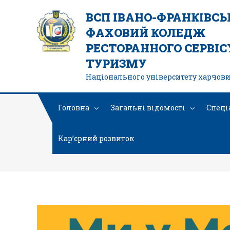
ВСП ІВАНО-ФРАНКІВС
ФАХОВИЙ КОЛЕДЖ
РЕСТОРАННОГО СЕРВІСУ
ТУРИЗМУ
Національного університету харчови
Головна
Загальні відомості
Спеці
Кар’єрний розвиток