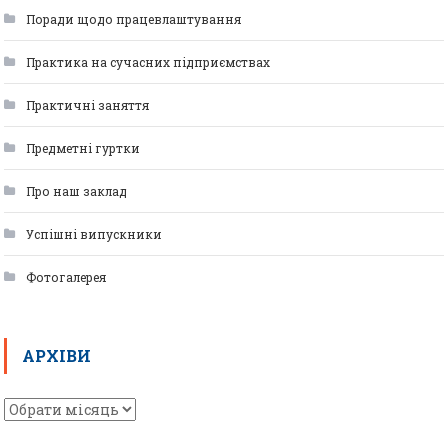
Поради щодо працевлаштування
Практика на сучасних підприємствах
Практичні заняття
Предметні гуртки
Про наш заклад
Успішні випускники
Фотогалерея
АРХІВИ