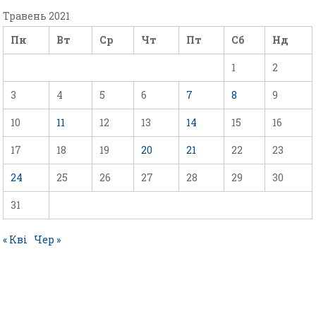
Травень 2021
Пн
Вт
Ср
Чт
Пт
Сб
Нд
1
2
3
4
5
6
7
8
9
10
11
12
13
14
15
16
17
18
19
20
21
22
23
24
25
26
27
28
29
30
31
« Кві
Чер »