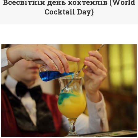
Всесвітній день коктейлів (World
Cocktail Day)