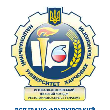
ВСП ІВАНО-ФРАНКІВСЬКИЙ