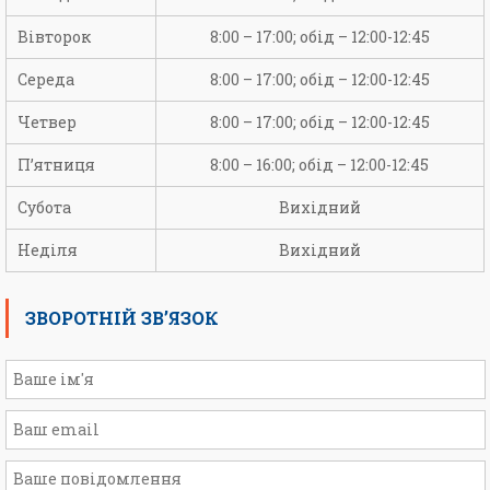
Вівторок
8:00 – 17:00; обід – 12:00-12:45
Середа
8:00 – 17:00; обід – 12:00-12:45
Четвер
8:00 – 17:00; обід – 12:00-12:45
П’ятниця
8:00 – 16:00; обід – 12:00-12:45
Субота
Вихідний
Неділя
Вихідний
ЗВОРОТНІЙ ЗВ’ЯЗОК