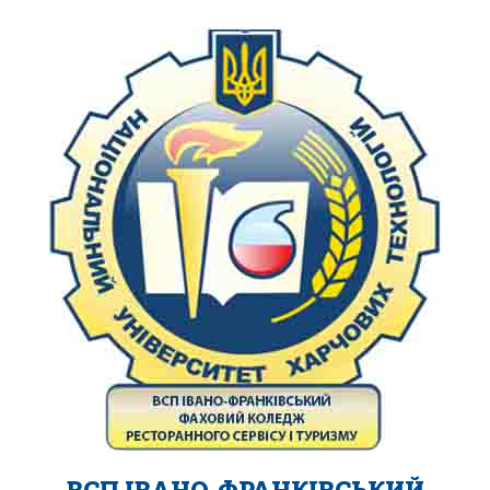
ВСП ІВАНО-ФРАНКІВСЬКИЙ