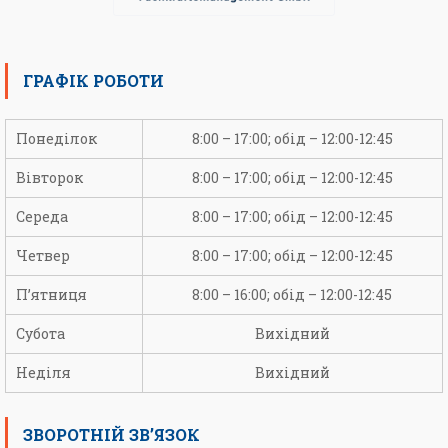
ГРАФІК РОБОТИ
Понеділок
8:00 – 17:00; обід – 12:00-12:45
Вівторок
8:00 – 17:00; обід – 12:00-12:45
Середа
8:00 – 17:00; обід – 12:00-12:45
Четвер
8:00 – 17:00; обід – 12:00-12:45
П’ятниця
8:00 – 16:00; обід – 12:00-12:45
Субота
Вихідний
Неділя
Вихідний
ЗВОРОТНІЙ ЗВ’ЯЗОК