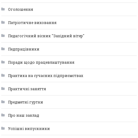
Оголошення
Патріотичне виховання
Педагогічний вісник "Західний вітер"
Педпрацівники
Поради щодо працевлаштування
Практика на сучасних підприємствах
Практичні заняття
Предметні гуртки
Про наш заклад
Успішні випускники