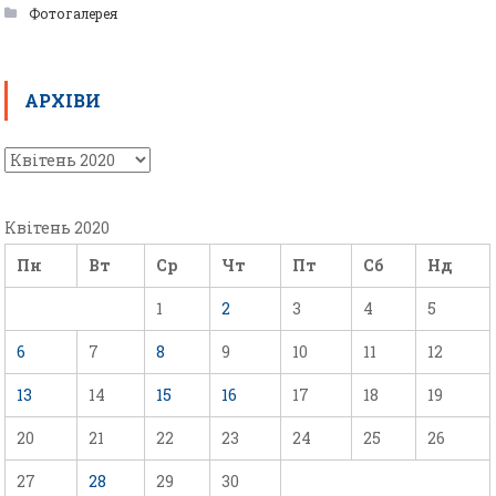
Фотогалерея
АРХІВИ
Квітень 2020
Пн
Вт
Ср
Чт
Пт
Сб
Нд
1
2
3
4
5
6
7
8
9
10
11
12
13
14
15
16
17
18
19
20
21
22
23
24
25
26
27
28
29
30