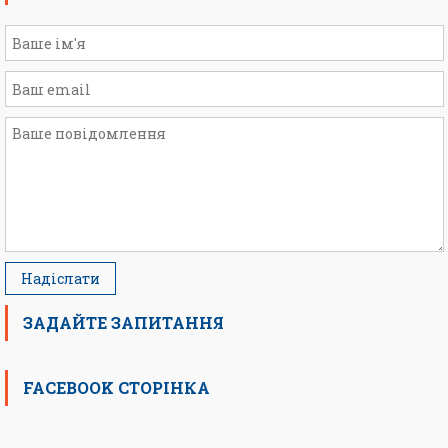
ЗАДАЙТЕ ЗАПИТАННЯ
FACEBOOK СТОРІНКА