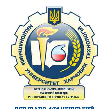
ВСП ІВАНО-ФРАНКІВСЬКИЙ