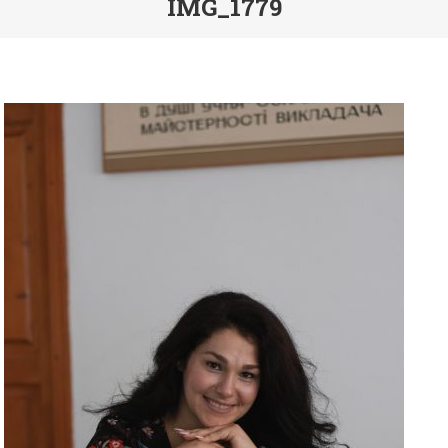
IMG_1779