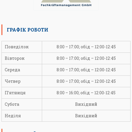
ГРАФІК РОБОТИ
Понеділок
8:00 – 17:00; обід – 12:00-12:45
Вівторок
8:00 – 17:00; обід – 12:00-12:45
Середа
8:00 – 17:00; обід – 12:00-12:45
Четвер
8:00 – 17:00; обід – 12:00-12:45
П’ятниця
8:00 – 16:00; обід – 12:00-12:45
Субота
Вихідний
Неділя
Вихідний