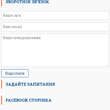
ЗВОРОТНІЙ ЗВ’ЯЗОК
ЗАДАЙТЕ ЗАПИТАННЯ
FACEBOOK СТОРІНКА