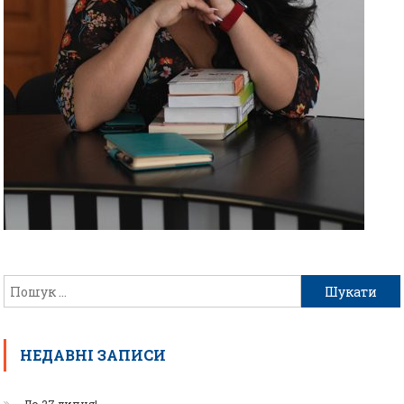
НЕДАВНІ ЗАПИСИ