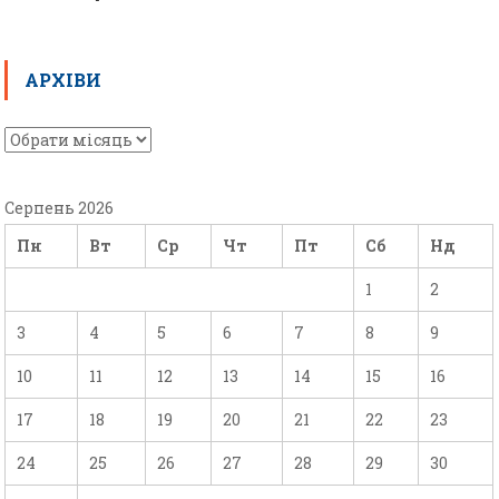
АРХІВИ
Серпень 2026
Пн
Вт
Ср
Чт
Пт
Сб
Нд
1
2
3
4
5
6
7
8
9
10
11
12
13
14
15
16
17
18
19
20
21
22
23
24
25
26
27
28
29
30