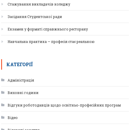
Стажування викладачів коледжу
Засідання Студентської ради
Екзамен у форматі справжнього ресторану
Навчальна практика — професія стає реальною
КАТЕГОРІЇ
Адміністрація
Виховні години
Відгуки роботодавців щодо освітньо-професійних програм
Відео