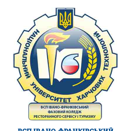
ВСП ІВАНО-ФРАНКІВСЬКИЙ