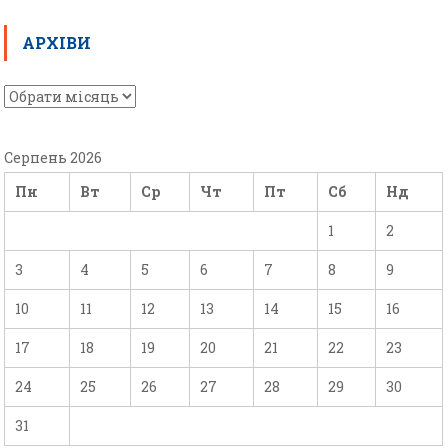
АРХІВИ
Серпень 2026
Пн
Вт
Ср
Чт
Пт
Сб
Нд
1
2
3
4
5
6
7
8
9
10
11
12
13
14
15
16
17
18
19
20
21
22
23
24
25
26
27
28
29
30
31