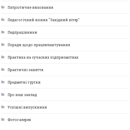
Патріотичне виховання
Педагогічний вісник "Західний вітер"
Педпрацівники
Поради щодо працевлаштування
Практика на сучасних підприємствах
Практичні заняття
Предметні гуртки
Про наш заклад
Успішні випускники
Фотогалерея