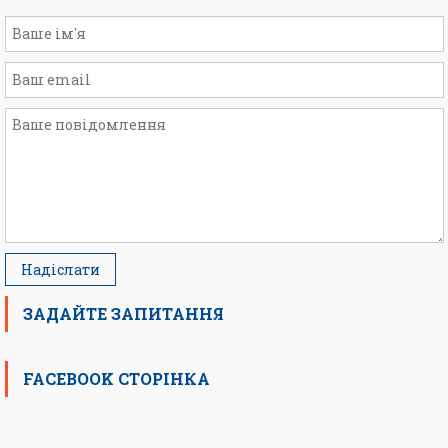
ЗАДАЙТЕ ЗАПИТАННЯ
FACEBOOK СТОРІНКА