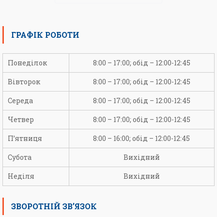
ГРАФІК РОБОТИ
Понеділок
8:00 – 17:00; обід – 12:00-12:45
Вівторок
8:00 – 17:00; обід – 12:00-12:45
Середа
8:00 – 17:00; обід – 12:00-12:45
Четвер
8:00 – 17:00; обід – 12:00-12:45
П’ятниця
8:00 – 16:00; обід – 12:00-12:45
Субота
Вихідний
Неділя
Вихідний
ЗВОРОТНІЙ ЗВ’ЯЗОК