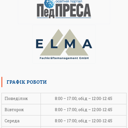
ГРАФІК РОБОТИ
Понеділок
8:00 – 17:00; обід – 12:00-12:45
Вівторок
8:00 – 17:00; обід – 12:00-12:45
Середа
8:00 – 17:00; обід – 12:00-12:45