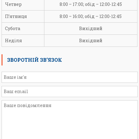
Четвер
8:00 – 17:00; обід – 12:00-12:45
П’ятниця
8:00 – 16:00; обід – 12:00-12:45
Субота
Вихідний
Неділя
Вихідний
ЗВОРОТНІЙ ЗВ’ЯЗОК