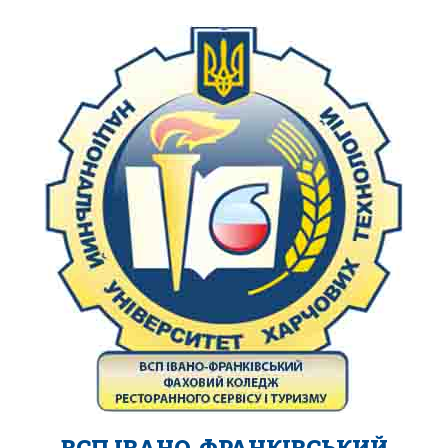
ВСП ІВАНО-ФРАНКІВСЬКИЙ