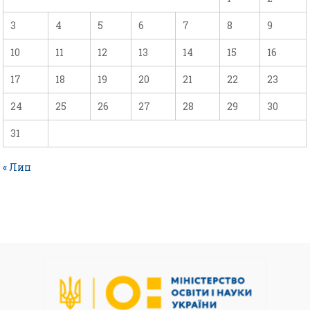
3
4
5
6
7
8
9
10
11
12
13
14
15
16
17
18
19
20
21
22
23
24
25
26
27
28
29
30
31
« Лип