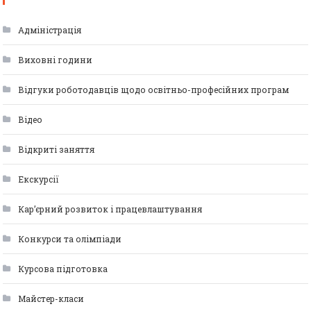
Адміністрація
Виховні години
Відгуки роботодавців щодо освітньо-професійних програм
Відео
Відкриті заняття
Екскурсії
Кар’єрний розвиток і працевлаштування
Конкурси та олімпіади
Курсова підготовка
Майстер-класи