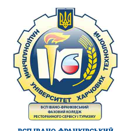
ВСП ІВАНО-ФРАНКІВСЬКИЙ