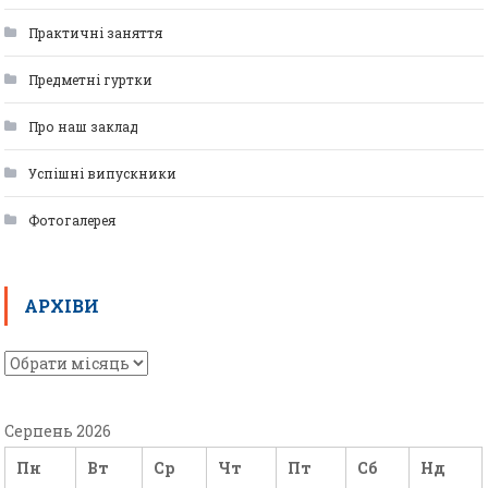
Практичні заняття
Предметні гуртки
Про наш заклад
Успішні випускники
Фотогалерея
АРХІВИ
Серпень 2026
Пн
Вт
Ср
Чт
Пт
Сб
Нд