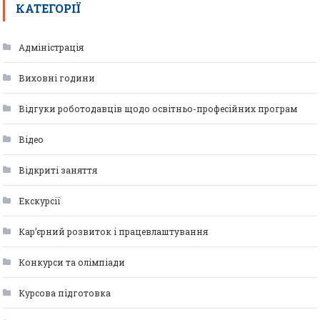
КАТЕГОРІЇ
Адміністрація
Виховні години
Відгуки роботодавців щодо освітньо-професійних програм
Відео
Відкриті заняття
Екскурсії
Кар’єрний розвиток і працевлаштування
Конкурси та олімпіади
Курсова підготовка