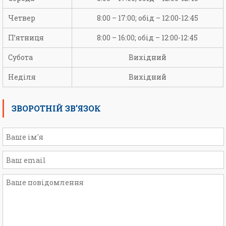
Четвер
8:00 – 17:00; обід – 12:00-12:45
П’ятниця
8:00 – 16:00; обід – 12:00-12:45
Субота
Вихідний
Неділя
Вихідний
ЗВОРОТНІЙ ЗВ’ЯЗОК