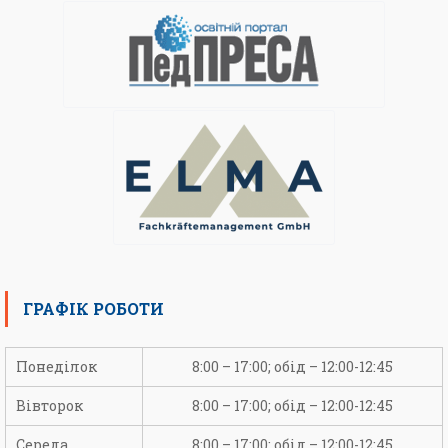
ГРАФІК РОБОТИ
Понеділок
8:00 – 17:00; обід – 12:00-12:45
Вівторок
8:00 – 17:00; обід – 12:00-12:45
Середа
8:00 – 17:00; обід – 12:00-12:45