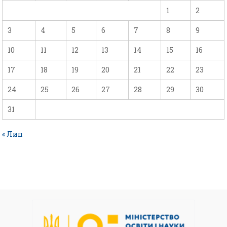
1
2
3
4
5
6
7
8
9
10
11
12
13
14
15
16
17
18
19
20
21
22
23
24
25
26
27
28
29
30
31
« Лип