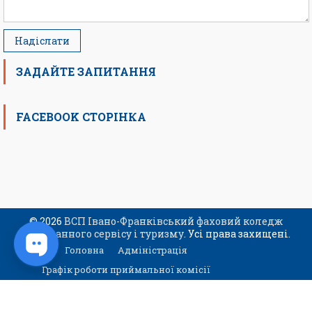
ЗАДАЙТЕ ЗАПИТАННЯ
FACEBOOK СТОРІНКА
© 2026
ВСП Івано-Франківський фаховий коледж
ресторанного сервісу і туризму
. Усі права захищені.
Головна
Адміністрація
Графік роботи приймальної комісії
Контакти