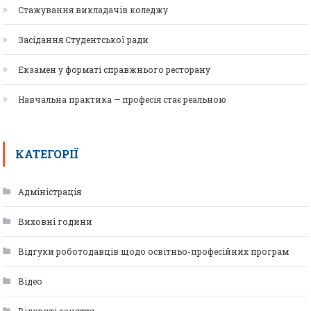
Стажування викладачів коледжу
Засідання Студентської ради
Екзамен у форматі справжнього ресторану
Навчальна практика — професія стає реальною
КАТЕГОРІЇ
Адміністрація
Виховні години
Відгуки роботодавців щодо освітньо-професійних програм
Відео