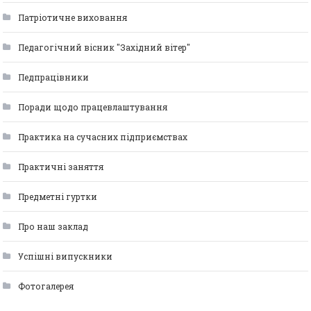
Патріотичне виховання
Педагогічний вісник "Західний вітер"
Педпрацівники
Поради щодо працевлаштування
Практика на сучасних підприємствах
Практичні заняття
Предметні гуртки
Про наш заклад
Успішні випускники
Фотогалерея