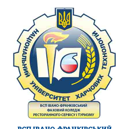
ВСП ІВАНО-ФРАНКІВСЬКИЙ