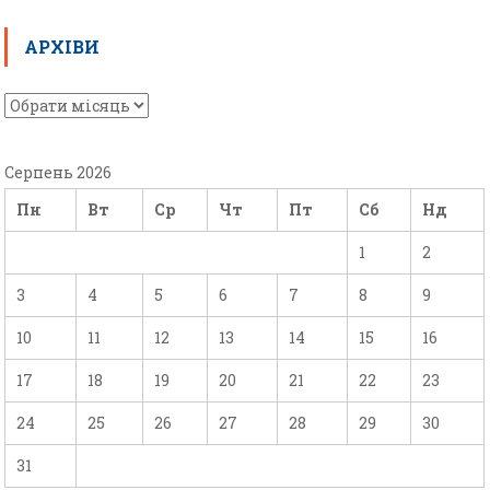
АРХІВИ
Серпень 2026
Пн
Вт
Ср
Чт
Пт
Сб
Нд
1
2
3
4
5
6
7
8
9
10
11
12
13
14
15
16
17
18
19
20
21
22
23
24
25
26
27
28
29
30
31