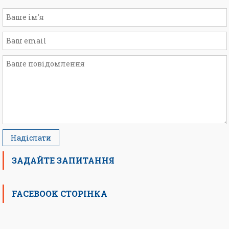
ЗАДАЙТЕ ЗАПИТАННЯ
FACEBOOK СТОРІНКА