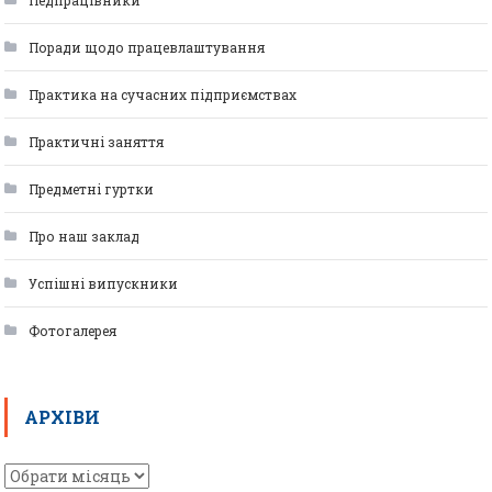
Педпрацівники
Поради щодо працевлаштування
Практика на сучасних підприємствах
Практичні заняття
Предметні гуртки
Про наш заклад
Успішні випускники
Фотогалерея
АРХІВИ