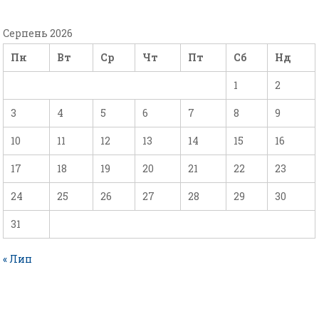
Серпень 2026
Пн
Вт
Ср
Чт
Пт
Сб
Нд
1
2
3
4
5
6
7
8
9
10
11
12
13
14
15
16
17
18
19
20
21
22
23
24
25
26
27
28
29
30
31
« Лип