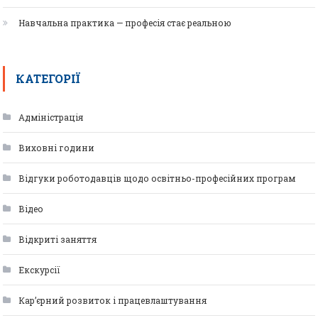
Навчальна практика — професія стає реальною
КАТЕГОРІЇ
Адміністрація
Виховні години
Відгуки роботодавців щодо освітньо-професійних програм
Відео
Відкриті заняття
Екскурсії
Кар’єрний розвиток і працевлаштування