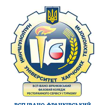
ВСП ІВАНО-ФРАНКІВСЬКИЙ