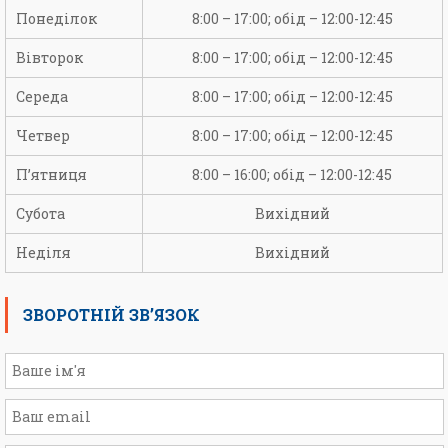
Понеділок
8:00 – 17:00; обід – 12:00-12:45
Вівторок
8:00 – 17:00; обід – 12:00-12:45
Середа
8:00 – 17:00; обід – 12:00-12:45
Четвер
8:00 – 17:00; обід – 12:00-12:45
П’ятниця
8:00 – 16:00; обід – 12:00-12:45
Субота
Вихідний
Неділя
Вихідний
ЗВОРОТНІЙ ЗВ’ЯЗОК