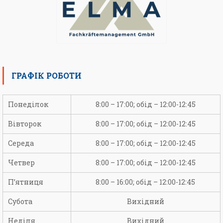
ГРАФІК РОБОТИ
Понеділок
8:00 – 17:00; обід – 12:00-12:45
Вівторок
8:00 – 17:00; обід – 12:00-12:45
Середа
8:00 – 17:00; обід – 12:00-12:45
Четвер
8:00 – 17:00; обід – 12:00-12:45
П’ятниця
8:00 – 16:00; обід – 12:00-12:45
Субота
Вихідний
Неділя
Вихідний