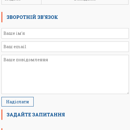
ЗВОРОТНІЙ ЗВ’ЯЗОК
ЗАДАЙТЕ ЗАПИТАННЯ