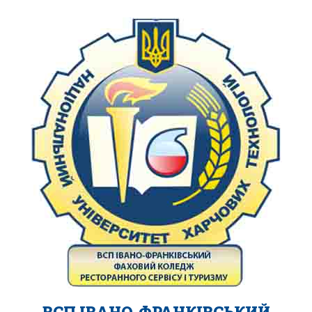
ВСП ІВАНО-ФРАНКІВСЬКИЙ