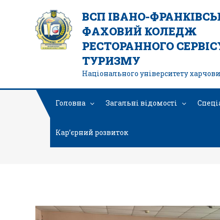
ВСП ІВАНО-ФРАНКІВС
ФАХОВИЙ КОЛЕДЖ
РЕСТОРАННОГО СЕРВІСУ
ТУРИЗМУ
Національного університету харчови
Головна
Загальні відомості
Спеці
Кар’єрний розвиток