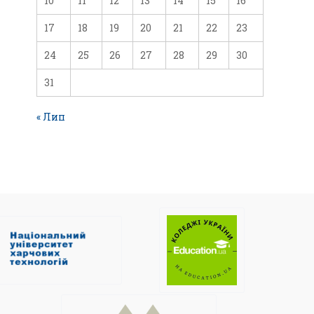
10
11
12
13
14
15
16
17
18
19
20
21
22
23
24
25
26
27
28
29
30
31
« Лип