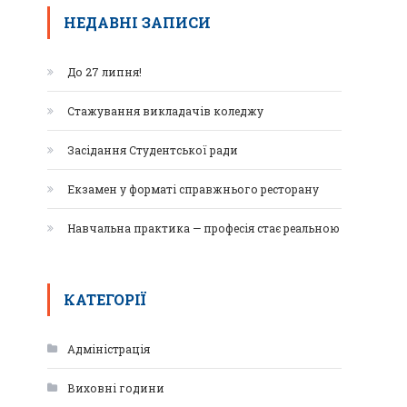
НЕДАВНІ ЗАПИСИ
До 27 липня!
Стажування викладачів коледжу
Засідання Студентської ради
Екзамен у форматі справжнього ресторану
Навчальна практика — професія стає реальною
КАТЕГОРІЇ
Адміністрація
Виховні години