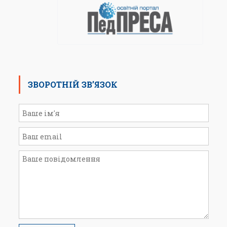
ЗВОРОТНІЙ ЗВ’ЯЗОК