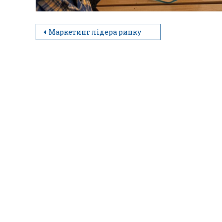
Маркетинг лідера ринку