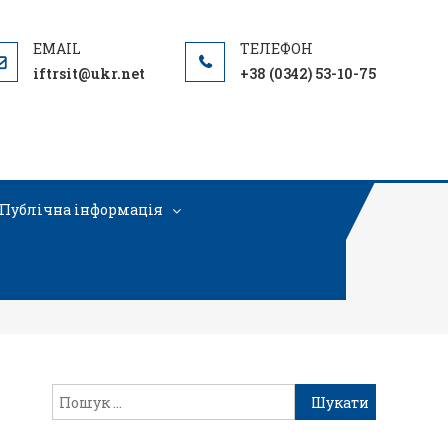
iftrsit@ukr.net
+38 (0342) 53-10-75
Публічна інформація