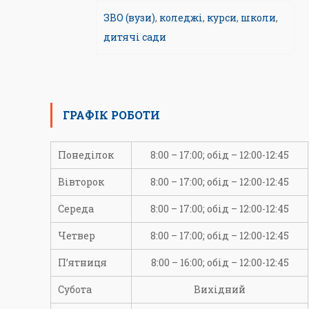
ЗВО (вузи)
,
коледжі
,
курси
,
школи
,
дитячі сади
ГРАФІК РОБОТИ
Понеділок
8:00 – 17:00; обід – 12:00-12:45
Вівторок
8:00 – 17:00; обід – 12:00-12:45
Середа
8:00 – 17:00; обід – 12:00-12:45
Четвер
8:00 – 17:00; обід – 12:00-12:45
П’ятниця
8:00 – 16:00; обід – 12:00-12:45
Субота
Вихідний