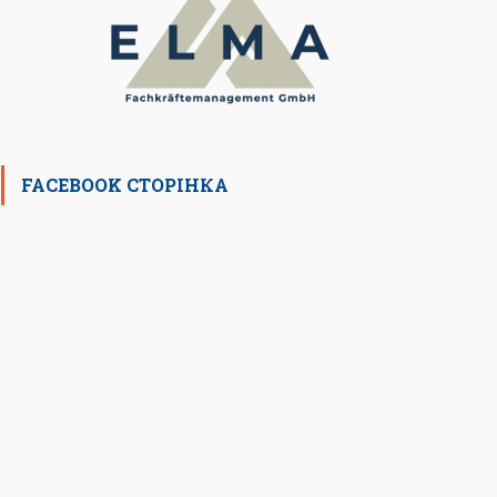
FACEBOOK СТОРІНКА