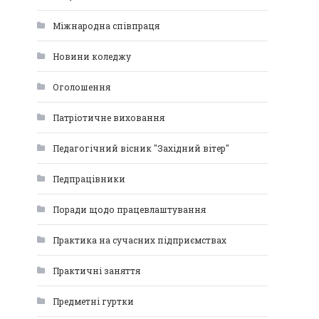
Міжнародна співпраця
Новини коледжу
Оголошення
Патріотичне виховання
Педагогічний вісник "Західний вітер"
Педпрацівники
Поради щодо працевлаштування
Практика на сучасних підприємствах
Практичні заняття
Предметні гуртки