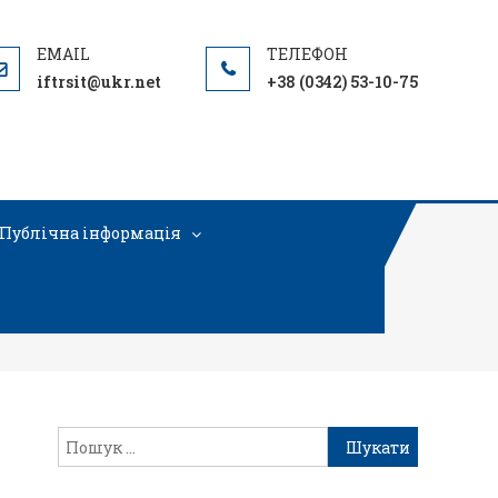
iftrsit@ukr.net
+38 (0342) 53-10-75
Публічна інформація