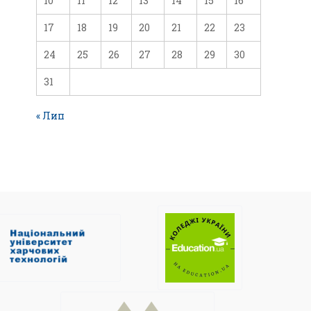
10
11
12
13
14
15
16
17
18
19
20
21
22
23
24
25
26
27
28
29
30
31
« Лип