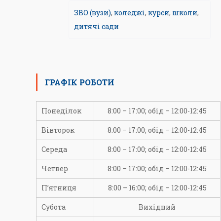
ЗВО (вузи)
,
коледжі
,
курси
,
школи
,
дитячі сади
ГРАФІК РОБОТИ
Понеділок
8:00 – 17:00; обід – 12:00-12:45
Вівторок
8:00 – 17:00; обід – 12:00-12:45
Середа
8:00 – 17:00; обід – 12:00-12:45
Четвер
8:00 – 17:00; обід – 12:00-12:45
П’ятниця
8:00 – 16:00; обід – 12:00-12:45
Субота
Вихідний