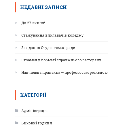
НЕДАВНІ ЗАПИСИ
До 27 липня!
Стажування викладачів коледжу
Засідання Студентської ради
Екзамен у форматі справжнього ресторану
Навчальна практика — професія стає реальною
КАТЕГОРІЇ
Адміністрація
Виховні години