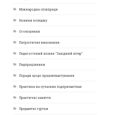
Міжнародна співпраця
Новини коледжу
Оголошення
Патріотичне виховання
Педагогічний вісник "Західний вітер"
Педпрацівники
Поради щодо працевлаштування
Практика на сучасних підприємствах
Практичні заняття
Предметні гуртки