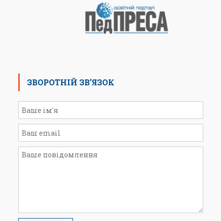
ЗВОРОТНІЙ ЗВ’ЯЗОК