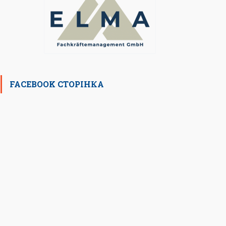
FACEBOOK СТОРІНКА