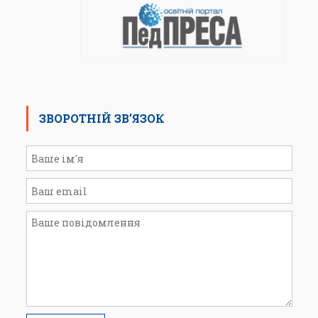
ЗВОРОТНІЙ ЗВ’ЯЗОК