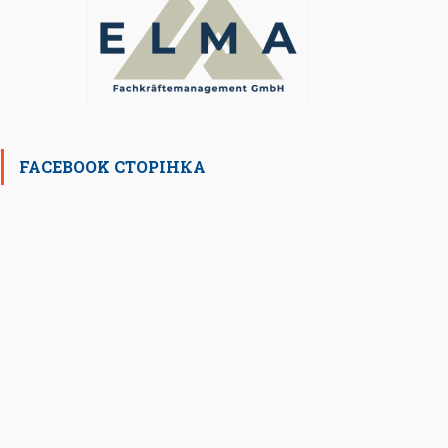
FACEBOOK СТОРІНКА