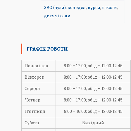
ЗВО (вузи)
,
коледжі
,
курси
,
школи
,
дитячі сади
ГРАФІК РОБОТИ
Понеділок
8:00 – 17:00; обід – 12:00-12:45
Вівторок
8:00 – 17:00; обід – 12:00-12:45
Середа
8:00 – 17:00; обід – 12:00-12:45
Четвер
8:00 – 17:00; обід – 12:00-12:45
П’ятниця
8:00 – 16:00; обід – 12:00-12:45
Субота
Вихідний