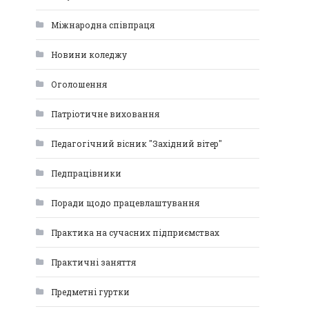
Міжнародна співпраця
Новини коледжу
Оголошення
Патріотичне виховання
Педагогічний вісник "Західний вітер"
Педпрацівники
Поради щодо працевлаштування
Практика на сучасних підприємствах
Практичні заняття
Предметні гуртки