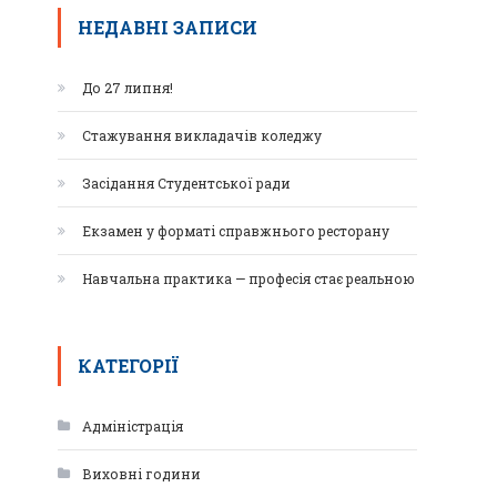
НЕДАВНІ ЗАПИСИ
До 27 липня!
Стажування викладачів коледжу
Засідання Студентської ради
Екзамен у форматі справжнього ресторану
Навчальна практика — професія стає реальною
КАТЕГОРІЇ
Адміністрація
Виховні години