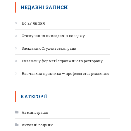
НЕДАВНІ ЗАПИСИ
До 27 липня!
Стажування викладачів коледжу
Засідання Студентської ради
Екзамен у форматі справжнього ресторану
Навчальна практика — професія стає реальною
КАТЕГОРІЇ
Адміністрація
Виховні години