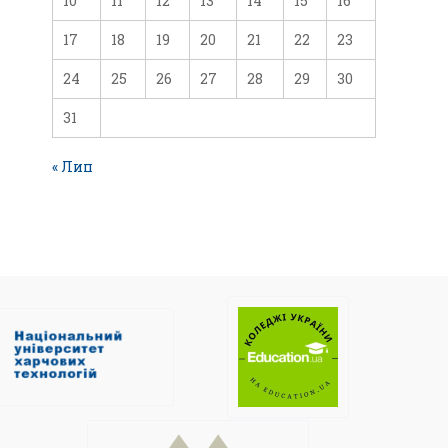
10
11
12
13
14
15
16
17
18
19
20
21
22
23
24
25
26
27
28
29
30
31
« Лип