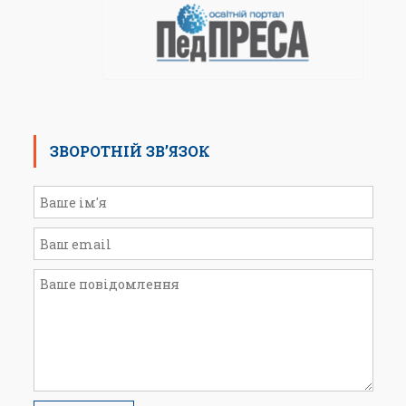
ЗВОРОТНІЙ ЗВ’ЯЗОК