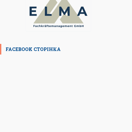
FACEBOOK СТОРІНКА