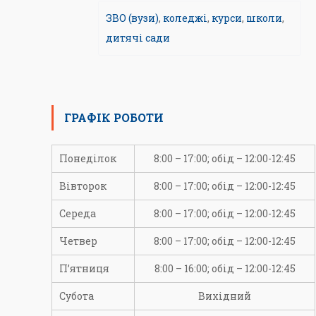
ЗВО (вузи)
,
коледжі
,
курси
,
школи
,
дитячі сади
ГРАФІК РОБОТИ
Понеділок
8:00 – 17:00; обід – 12:00-12:45
Вівторок
8:00 – 17:00; обід – 12:00-12:45
Середа
8:00 – 17:00; обід – 12:00-12:45
Четвер
8:00 – 17:00; обід – 12:00-12:45
П’ятниця
8:00 – 16:00; обід – 12:00-12:45
Субота
Вихідний