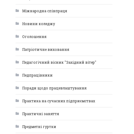
Міжнародна співпраця
Новини коледжу
Оголошення
Патріотичне виховання
Педагогічний вісник "Західний вітер"
Педпрацівники
Поради щодо працевлаштування
Практика на сучасних підприємствах
Практичні заняття
Предметні гуртки