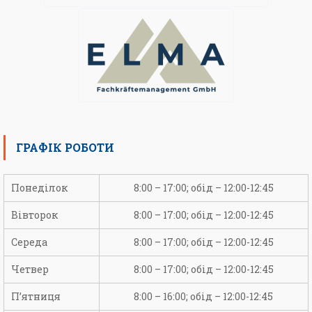
ГРАФІК РОБОТИ
Понеділок
8:00 – 17:00; обід – 12:00-12:45
Вівторок
8:00 – 17:00; обід – 12:00-12:45
Середа
8:00 – 17:00; обід – 12:00-12:45
Четвер
8:00 – 17:00; обід – 12:00-12:45
П’ятниця
8:00 – 16:00; обід – 12:00-12:45