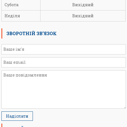
Субота
Вихідний
Неділя
Вихідний
ЗВОРОТНІЙ ЗВ’ЯЗОК