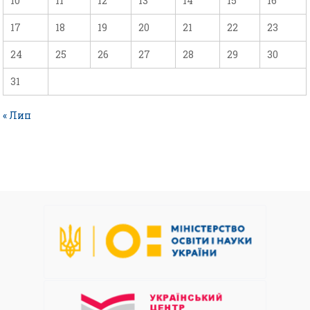
10
11
12
13
14
15
16
17
18
19
20
21
22
23
24
25
26
27
28
29
30
31
« Лип