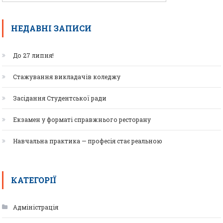
НЕДАВНІ ЗАПИСИ
До 27 липня!
Стажування викладачів коледжу
Засідання Студентської ради
Екзамен у форматі справжнього ресторану
Навчальна практика — професія стає реальною
КАТЕГОРІЇ
Адміністрація