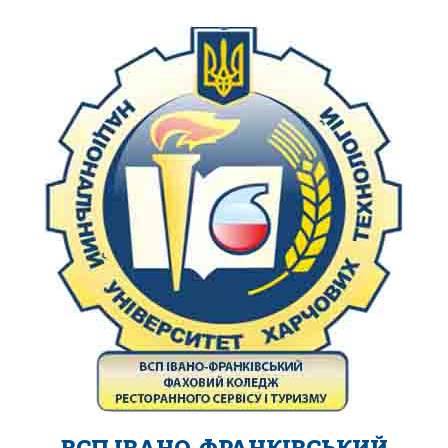
ВСП ІВАНО-ФРАНКІВСЬКИЙ