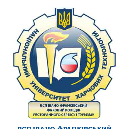
ВСП ІВАНО-ФРАНКІВСЬКИЙ