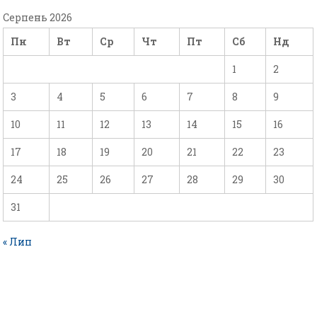
Серпень 2026
Пн
Вт
Ср
Чт
Пт
Сб
Нд
1
2
3
4
5
6
7
8
9
10
11
12
13
14
15
16
17
18
19
20
21
22
23
24
25
26
27
28
29
30
31
« Лип