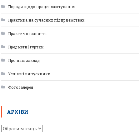
Поради щодо працевлаштування
Практика на сучасних підприємствах
Практичні заняття
Предметні гуртки
Про наш заклад
Успішні випускники
Фотогалерея
АРХІВИ