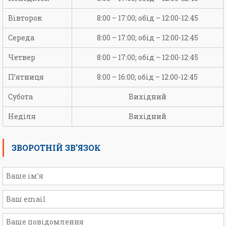
Вівторок
8:00 – 17:00; обід – 12:00-12:45
Середа
8:00 – 17:00; обід – 12:00-12:45
Четвер
8:00 – 17:00; обід – 12:00-12:45
П’ятниця
8:00 – 16:00; обід – 12:00-12:45
Субота
Вихідний
Неділя
Вихідний
ЗВОРОТНІЙ ЗВ’ЯЗОК