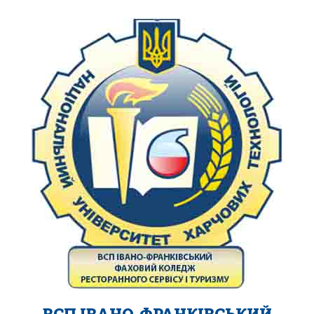
ВСП ІВАНО-ФРАНКІВСЬКИЙ