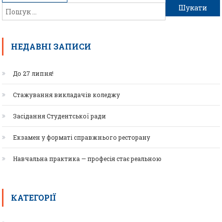
НЕДАВНІ ЗАПИСИ
До 27 липня!
Стажування викладачів коледжу
Засідання Студентської ради
Екзамен у форматі справжнього ресторану
Навчальна практика — професія стає реальною
КАТЕГОРІЇ