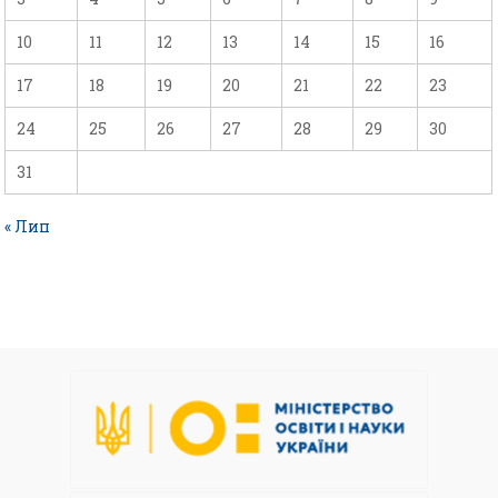
10
11
12
13
14
15
16
17
18
19
20
21
22
23
24
25
26
27
28
29
30
31
« Лип