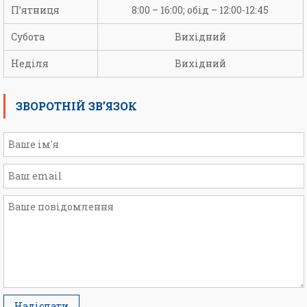
П’ятниця
8:00 – 16:00; обід – 12:00-12:45
Субота
Вихідний
Неділя
Вихідний
ЗВОРОТНІЙ ЗВ’ЯЗОК