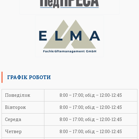
ГРАФІК РОБОТИ
Понеділок
8:00 – 17:00; обід – 12:00-12:45
Вівторок
8:00 – 17:00; обід – 12:00-12:45
Середа
8:00 – 17:00; обід – 12:00-12:45
Четвер
8:00 – 17:00; обід – 12:00-12:45