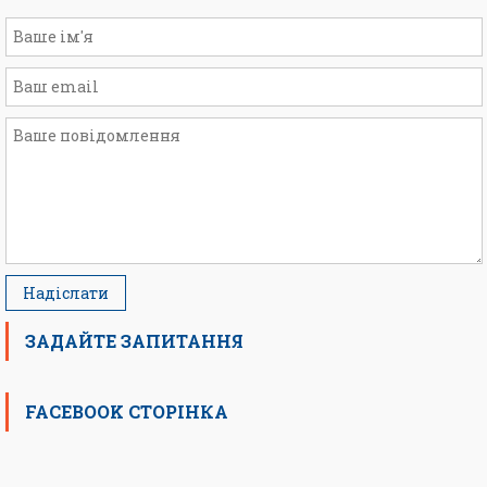
ЗАДАЙТЕ ЗАПИТАННЯ
FACEBOOK СТОРІНКА