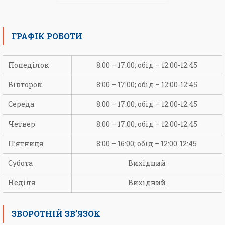
ГРАФІК РОБОТИ
Понеділок
8:00 – 17:00; обід – 12:00-12:45
Вівторок
8:00 – 17:00; обід – 12:00-12:45
Середа
8:00 – 17:00; обід – 12:00-12:45
Четвер
8:00 – 17:00; обід – 12:00-12:45
П’ятниця
8:00 – 16:00; обід – 12:00-12:45
Субота
Вихідний
Неділя
Вихідний
ЗВОРОТНІЙ ЗВ’ЯЗОК