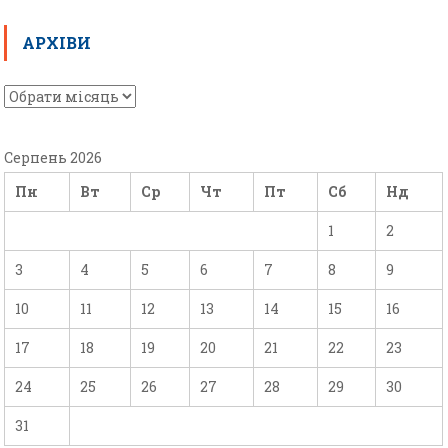
АРХІВИ
Серпень 2026
Пн
Вт
Ср
Чт
Пт
Сб
Нд
1
2
3
4
5
6
7
8
9
10
11
12
13
14
15
16
17
18
19
20
21
22
23
24
25
26
27
28
29
30
31