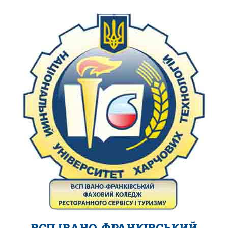
ВСП ІВАНО-ФРАНКІВСЬКИЙ