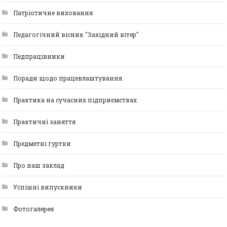
Патріотичне виховання
Педагогічний вісник "Західний вітер"
Педпрацівники
Поради щодо працевлаштування
Практика на сучасних підприємствах
Практичні заняття
Предметні гуртки
Про наш заклад
Успішні випускники
Фотогалерея