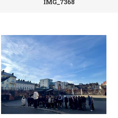
IMG_7368