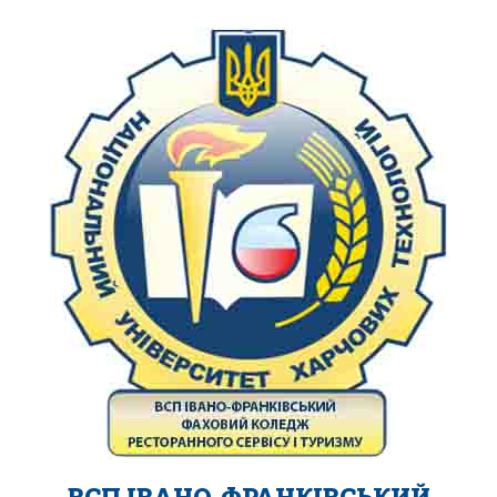
ВСП ІВАНО-ФРАНКІВСЬКИЙ