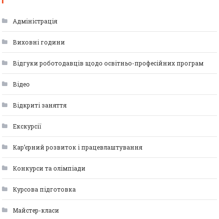
Адміністрація
Виховні години
Відгуки роботодавців щодо освітньо-професійних програм
Відео
Відкриті заняття
Екскурсії
Кар’єрний розвиток і працевлаштування
Конкурси та олімпіади
Курсова підготовка
Майстер-класи