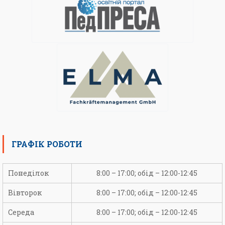
ГРАФІК РОБОТИ
Понеділок
8:00 – 17:00; обід – 12:00-12:45
Вівторок
8:00 – 17:00; обід – 12:00-12:45
Середа
8:00 – 17:00; обід – 12:00-12:45