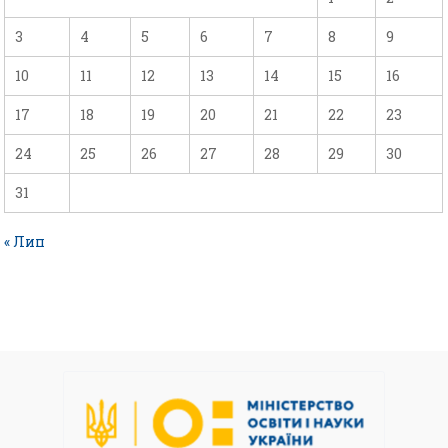
3
4
5
6
7
8
9
10
11
12
13
14
15
16
17
18
19
20
21
22
23
24
25
26
27
28
29
30
31
« Лип