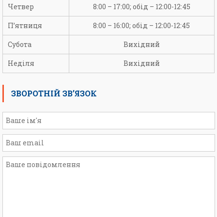
Четвер
8:00 – 17:00; обід – 12:00-12:45
П’ятниця
8:00 – 16:00; обід – 12:00-12:45
Субота
Вихідний
Неділя
Вихідний
ЗВОРОТНІЙ ЗВ’ЯЗОК