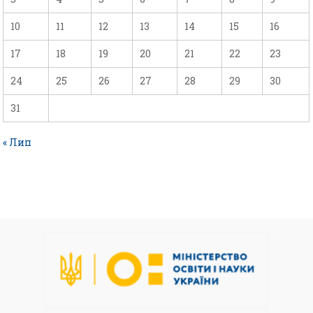
10
11
12
13
14
15
16
17
18
19
20
21
22
23
24
25
26
27
28
29
30
31
« Лип