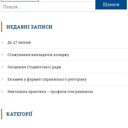
НЕДАВНІ ЗАПИСИ
До 27 липня!
Стажування викладачів коледжу
Засідання Студентської ради
Екзамен у форматі справжнього ресторану
Навчальна практика — професія стає реальною
КАТЕГОРІЇ