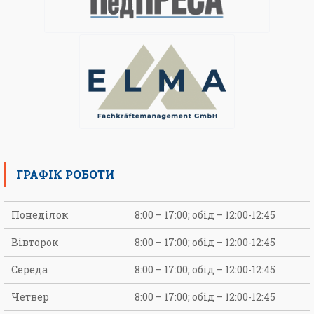
ГРАФІК РОБОТИ
Понеділок
8:00 – 17:00; обід – 12:00-12:45
Вівторок
8:00 – 17:00; обід – 12:00-12:45
Середа
8:00 – 17:00; обід – 12:00-12:45
Четвер
8:00 – 17:00; обід – 12:00-12:45