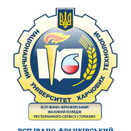
ВСП ІВАНО-ФРАНКІВСЬКИЙ