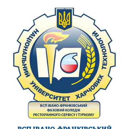
ВСП ІВАНО-ФРАНКІВСЬКИЙ