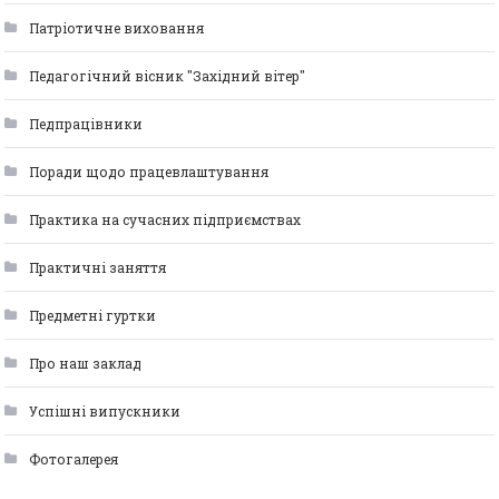
Патріотичне виховання
Педагогічний вісник "Західний вітер"
Педпрацівники
Поради щодо працевлаштування
Практика на сучасних підприємствах
Практичні заняття
Предметні гуртки
Про наш заклад
Успішні випускники
Фотогалерея