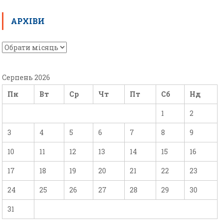
АРХІВИ
Серпень 2026
Пн
Вт
Ср
Чт
Пт
Сб
Нд
1
2
3
4
5
6
7
8
9
10
11
12
13
14
15
16
17
18
19
20
21
22
23
24
25
26
27
28
29
30
31