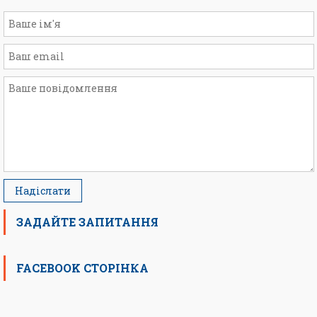
ЗАДАЙТЕ ЗАПИТАННЯ
FACEBOOK СТОРІНКА