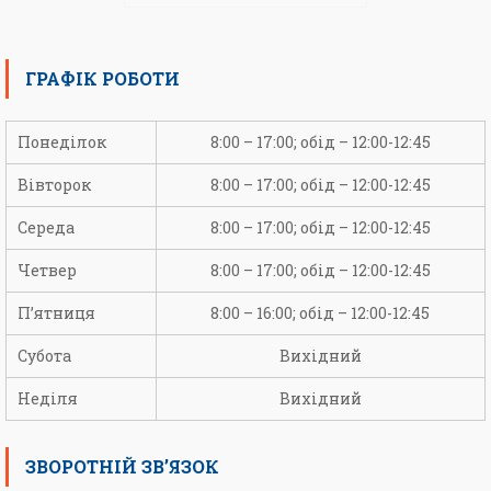
ГРАФІК РОБОТИ
Понеділок
8:00 – 17:00; обід – 12:00-12:45
Вівторок
8:00 – 17:00; обід – 12:00-12:45
Середа
8:00 – 17:00; обід – 12:00-12:45
Четвер
8:00 – 17:00; обід – 12:00-12:45
П’ятниця
8:00 – 16:00; обід – 12:00-12:45
Субота
Вихідний
Неділя
Вихідний
ЗВОРОТНІЙ ЗВ’ЯЗОК