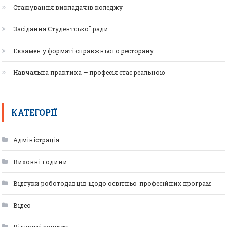
Стажування викладачів коледжу
Засідання Студентської ради
Екзамен у форматі справжнього ресторану
Навчальна практика — професія стає реальною
КАТЕГОРІЇ
Адміністрація
Виховні години
Відгуки роботодавців щодо освітньо-професійних програм
Відео