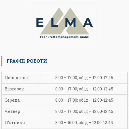
ГРАФІК РОБОТИ
Понеділок
8:00 – 17:00; обід – 12:00-12:45
Вівторок
8:00 – 17:00; обід – 12:00-12:45
Середа
8:00 – 17:00; обід – 12:00-12:45
Четвер
8:00 – 17:00; обід – 12:00-12:45
П’ятниця
8:00 – 16:00; обід – 12:00-12:45