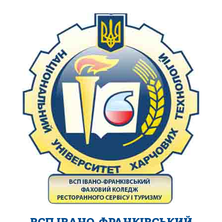
ВСП ІВАНО-ФРАНКІВСЬКИЙ