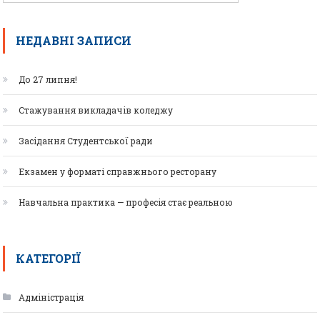
НЕДАВНІ ЗАПИСИ
До 27 липня!
Стажування викладачів коледжу
Засідання Студентської ради
Екзамен у форматі справжнього ресторану
Навчальна практика — професія стає реальною
КАТЕГОРІЇ
Адміністрація