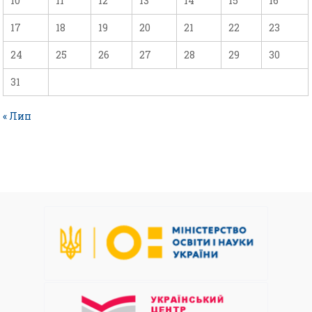
10
11
12
13
14
15
16
17
18
19
20
21
22
23
24
25
26
27
28
29
30
31
« Лип